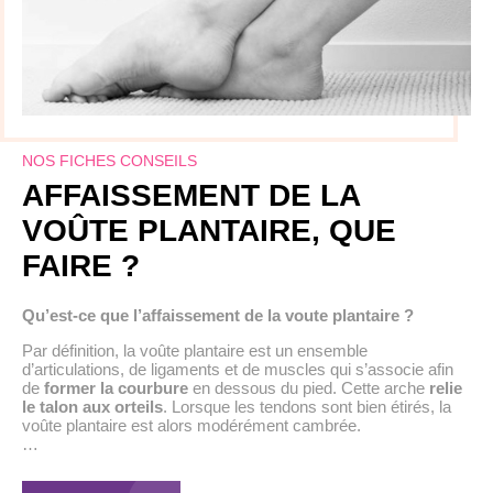
NOS FICHES CONSEILS
AFFAISSEMENT DE LA
VOÛTE PLANTAIRE, QUE
FAIRE ?
Qu’est-ce que l’affaissement de la voute plantaire ?
Par définition, la voûte plantaire est un ensemble
d’articulations, de ligaments et de muscles qui s’associe afin
de
former la courbure
en dessous du pied. Cette arche
relie
le talon aux orteils
. Lorsque les tendons sont bien étirés, la
voûte plantaire est alors modérément cambrée.
…