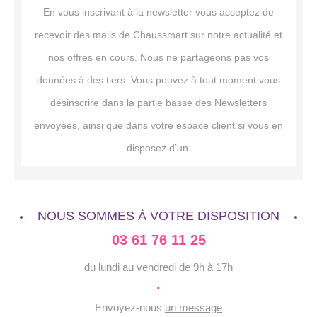
En vous inscrivant à la newsletter vous acceptez de
recevoir des mails de Chaussmart sur notre actualité et
nos offres en cours. Nous ne partageons pas vos
données à des tiers. Vous pouvez à tout moment vous
désinscrire dans la partie basse des Newsletters
envoyées, ainsi que dans votre espace client si vous en
disposez d’un.
NOUS SOMMES À VOTRE DISPOSITION
03 61 76 11 25
du lundi au vendredi de 9h à 17h
·
Envoyez-nous
un message