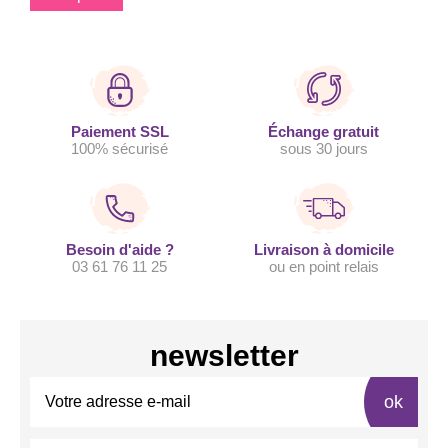
Paiement SSL
Échange gratuit
100% sécurisé
sous 30 jours
Besoin d'aide ?
Livraison à domicile
03 61 76 11 25
ou en point relais
newsletter
ok