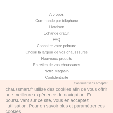
A propos
Commande par téléphone
Livraison
Échange gratuit
FAQ
Connaitre votre pointure
Choisir la largeur de vos chausssures
Nouveaux produits
Entretien de vos chaussures
Notre Magasin
Confidentialité
Continuer sans accepter
chaussmart.fr utilise des cookies afin de vous offrir
une meilleure expérience de navigation. En
poursuivant sur ce site, vous en acceptez
·
l’utilisation. Pour en savoir plus et paramétrer ces
cookies