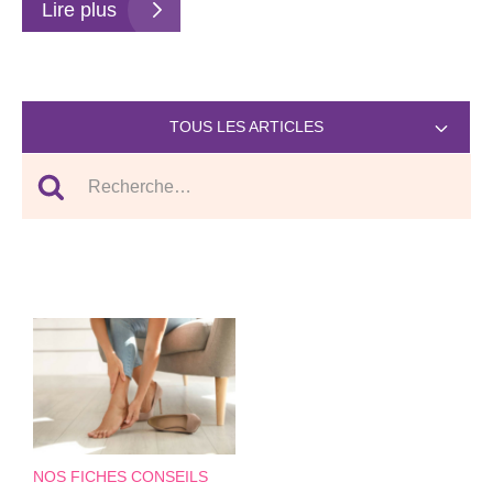
Lire plus
TOUS LES ARTICLES
NOS FICHES CONSEILS