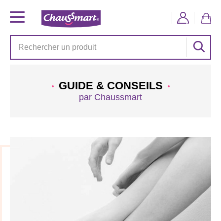
GUIDE & CONSEILS
par Chaussmart