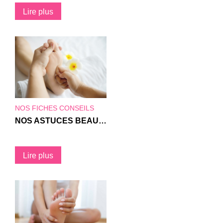
Lire plus
NOS FICHES CONSEILS
NOS ASTUCES BEAUTÉS POUR VOS PIEDS
Lire plus