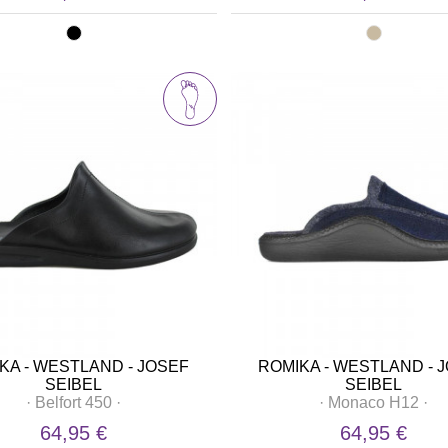
KA - WESTLAND - JOSEF
ROMIKA - WESTLAND - 
SEIBEL
SEIBEL
·
Belfort 450
·
·
Monaco H12
·
64,95 €
64,95 €