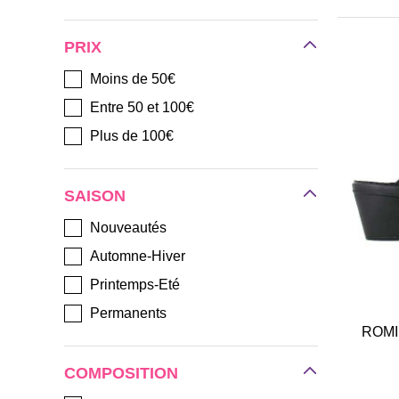
PRIX
Moins de 50€
Entre 50 et 100€
Plus de 100€
SAISON
Nouveautés
Automne-Hiver
Printemps-Eté
Permanents
ROMI
COMPOSITION