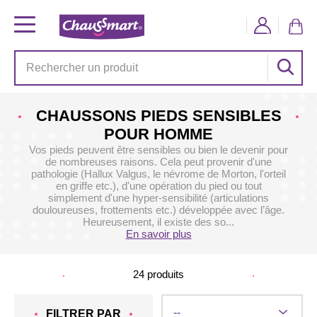
CHAUSSONS PIEDS SENSIBLES
POUR HOMME
Vos pieds peuvent être sensibles ou bien le devenir pour
de nombreuses raisons. Cela peut provenir d'une
pathologie (Hallux Valgus, le névrome de Morton, l'orteil
en griffe etc.), d'une opération du pied ou tout
simplement d'une hyper-sensibilité (articulations
douloureuses, frottements etc.) développée avec l’âge.
Heureusement, il existe des so...
En savoir plus
24
produits
FILTRER PAR