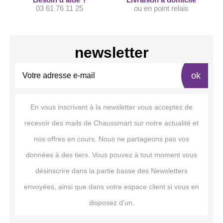
03 61 76 11 25
ou en point relais
newsletter
ok
En vous inscrivant à la newsletter vous acceptez de
recevoir des mails de Chaussmart sur notre actualité et
nos offres en cours. Nous ne partageons pas vos
données à des tiers. Vous pouvez à tout moment vous
désinscrire dans la partie basse des Newsletters
envoyées, ainsi que dans votre espace client si vous en
disposez d’un.