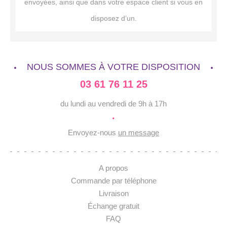
envoyées, ainsi que dans votre espace client si vous en
disposez d’un.
NOUS SOMMES À VOTRE DISPOSITION
03 61 76 11 25
du lundi au vendredi de 9h à 17h
·
Envoyez-nous
un message
A propos
Commande par téléphone
Livraison
Échange gratuit
FAQ