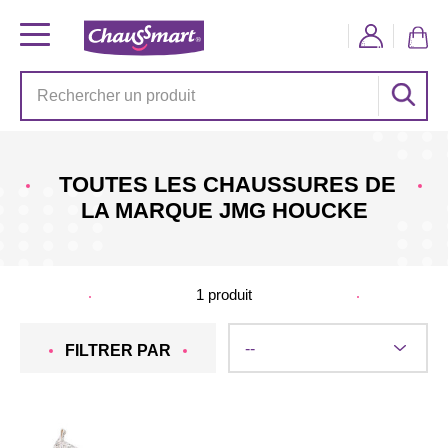
TOUTES LES CHAUSSURES DE
LA MARQUE JMG HOUCKE
1
produit
FILTRER PAR