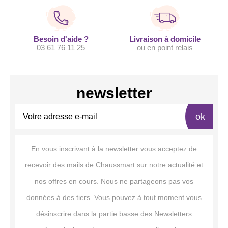
Besoin d'aide ?
Livraison à domicile
03 61 76 11 25
ou en point relais
newsletter
ok
En vous inscrivant à la newsletter vous acceptez de
recevoir des mails de Chaussmart sur notre actualité et
nos offres en cours. Nous ne partageons pas vos
données à des tiers. Vous pouvez à tout moment vous
désinscrire dans la partie basse des Newsletters