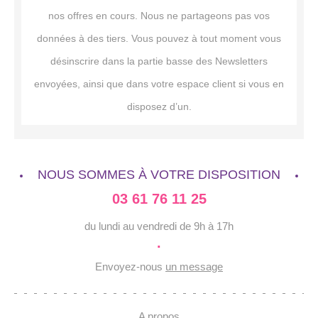
nos offres en cours. Nous ne partageons pas vos
données à des tiers. Vous pouvez à tout moment vous
désinscrire dans la partie basse des Newsletters
envoyées, ainsi que dans votre espace client si vous en
disposez d’un.
NOUS SOMMES À VOTRE DISPOSITION
03 61 76 11 25
du lundi au vendredi de 9h à 17h
·
Envoyez-nous
un message
A propos