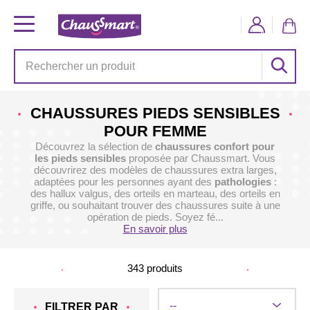
CHAUSSURES PIEDS SENSIBLES
POUR FEMME
Découvrez la sélection de
chaussures confort pour
les pieds sensibles
proposée par Chaussmart. Vous
découvrirez des modèles de chaussures extra larges,
adaptées pour les personnes ayant des
pathologies
:
des hallux valgus, des orteils en marteau, des orteils en
griffe, ou souhaitant trouver des chaussures suite à une
opération de pieds. Soyez fé...
En savoir plus
343
produits
FILTRER PAR