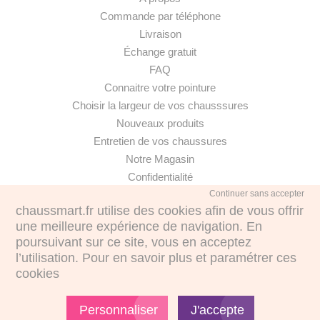
Commande par téléphone
Livraison
Échange gratuit
FAQ
Connaitre votre pointure
Choisir la largeur de vos chausssures
Nouveaux produits
Entretien de vos chaussures
Notre Magasin
Confidentialité
Continuer sans accepter
chaussmart.fr utilise des cookies afin de vous offrir
une meilleure expérience de navigation. En
poursuivant sur ce site, vous en acceptez
·
l’utilisation. Pour en savoir plus et paramétrer ces
cookies
€
€
Personnaliser
J'accepte