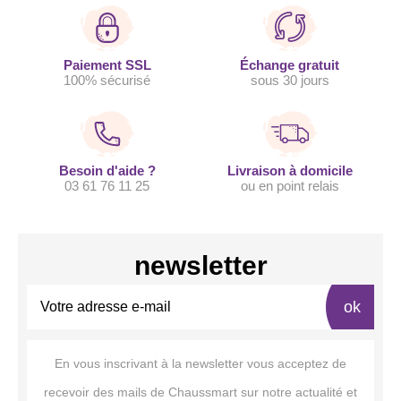
Paiement SSL
Échange gratuit
100% sécurisé
sous 30 jours
Besoin d'aide ?
Livraison à domicile
03 61 76 11 25
ou en point relais
newsletter
ok
En vous inscrivant à la newsletter vous acceptez de
recevoir des mails de Chaussmart sur notre actualité et