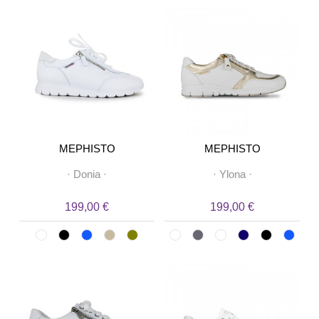
MEPHISTO
MEPHISTO
·
Donia
·
·
Ylona
·
199,00 €
199,00 €