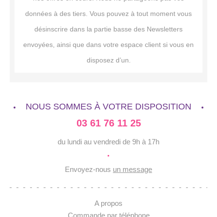
données à des tiers. Vous pouvez à tout moment vous
désinscrire dans la partie basse des Newsletters
envoyées, ainsi que dans votre espace client si vous en
disposez d’un.
NOUS SOMMES À VOTRE DISPOSITION
03 61 76 11 25
du lundi au vendredi de 9h à 17h
·
Envoyez-nous
un message
A propos
Commande par téléphone