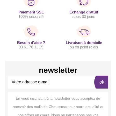
Paiement SSL
Échange gratuit
100% sécurisé
sous 30 jours
Besoin d'aide ?
Livraison à domicile
03 61 76 11 25
ou en point relais
newsletter
ok
En vous inscrivant à la newsletter vous acceptez de
recevoir des mails de Chaussmart sur notre actualité et
nos offres en cours. Nous ne partageons pas vos