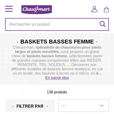
BASKETS BASSES FEMME
Chaussmart,
spécialiste de chaussures pour pieds
larges et pieds sensibles
, vous propose un grand
choix de
baskets basses femme
, sélectionnées parmi
de grandes marques européennes telles que RIEKER,
REMONTE, TBS, SOLIDUS, ... Découvrez nos
différents modèles de baskets femme tendance, en cuir
ou en textile, des baskets à lacets ou à Velcro, en
d...
En savoir plus
138
produits
FILTRER PAR