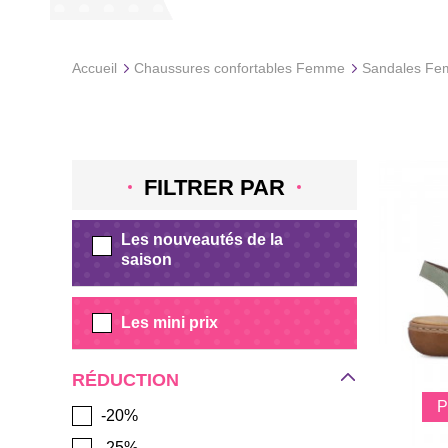
Accueil
Chaussures confortables Femme
Sandales Fe
FILTRER PAR
Les nouveautés de la
saison
Les mini prix
RÉDUCTION
-20%
-25%