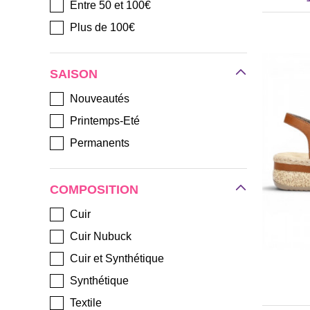
Entre 50 et 100€
Plus de 100€
SAISON
Nouveautés
Printemps-Eté
Permanents
COMPOSITION
Cuir
Cuir Nubuck
Cuir et Synthétique
Synthétique
Textile