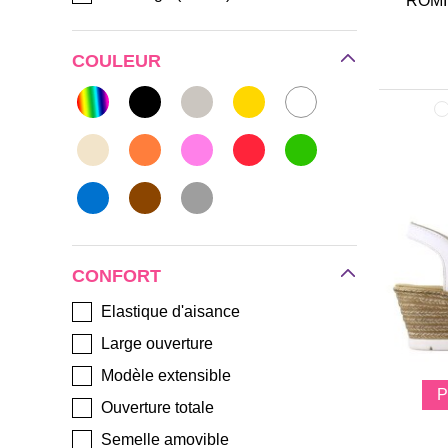
ROMI
COULEUR
CONFORT
Elastique d'aisance
Large ouverture
Modèle extensible
Ouverture totale
Semelle amovible