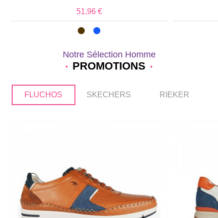
51,96 €
Notre Sélection Homme
PROMOTIONS
FLUCHOS
SKECHERS
RIEKER