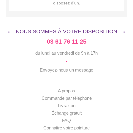
disposez d’un.
NOUS SOMMES À VOTRE DISPOSITION
03 61 76 11 25
du lundi au vendredi de 9h à 17h
·
Envoyez-nous
un message
A propos
Commande par téléphone
Livraison
Échange gratuit
FAQ
Connaitre votre pointure