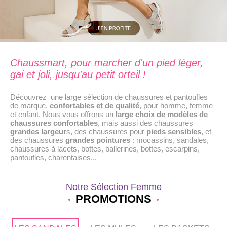
Chaussmart, pour marcher d'un pied léger,
gai et joli, jusqu'au petit orteil !
Découvrez une large sélection de chaussures et pantoufles
de marque,
confortables et de qualité
, pour homme, femme
et enfant. Nous vous offrons un
large choix de modèles de
chaussures confortables
, mais aussi des chaussures
grandes largeur
s, des chaussures pour
pieds sensibles
, et
des chaussures
grandes pointures
: mocassins, sandales,
chaussures à lacets, bottes, ballerines, bottes, escarpins,
pantoufles, charentaises...
Notre Sélection Femme
PROMOTIONS