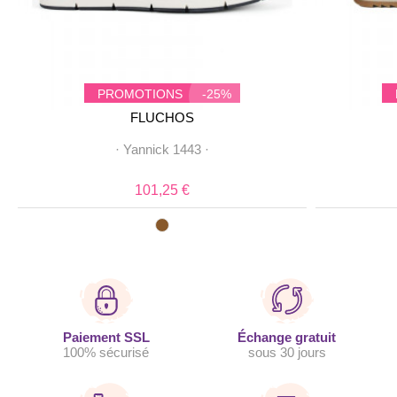
PROMOTIONS
-25%
FLUCHOS
·
Yannick 1443
·
101,25 €
Paiement SSL
Échange gratuit
100% sécurisé
sous 30 jours