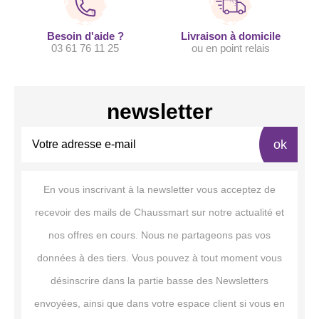
Besoin d'aide ?
Livraison à domicile
03 61 76 11 25
ou en point relais
newsletter
ok
En vous inscrivant à la newsletter vous acceptez de
recevoir des mails de Chaussmart sur notre actualité et
nos offres en cours. Nous ne partageons pas vos
données à des tiers. Vous pouvez à tout moment vous
désinscrire dans la partie basse des Newsletters
envoyées, ainsi que dans votre espace client si vous en