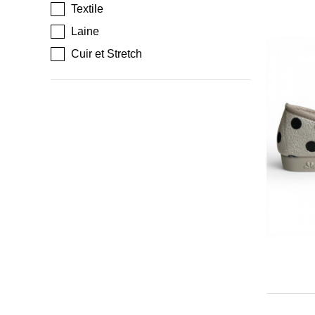
Textile
Laine
Cuir et Stretch