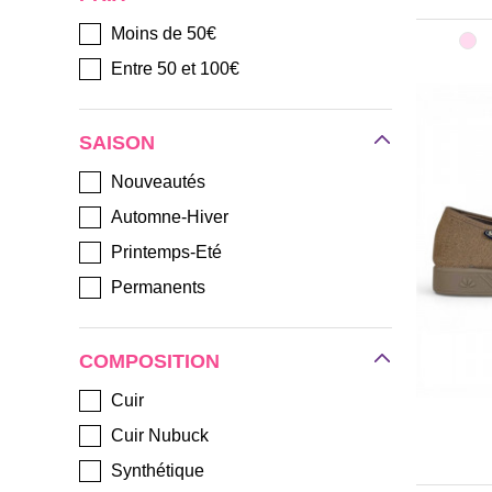
Moins de 50€
Entre 50 et 100€
SAISON
Nouveautés
Automne-Hiver
Printemps-Eté
Permanents
COMPOSITION
Cuir
Cuir Nubuck
Synthétique