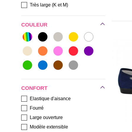
Très large (K et M)
COULEUR
CONFORT
Elastique d'aisance
Fourré
Large ouverture
Modèle extensible