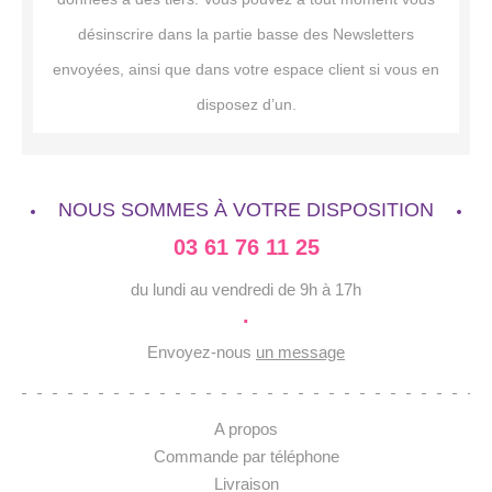
désinscrire dans la partie basse des Newsletters
envoyées, ainsi que dans votre espace client si vous en
disposez d’un.
NOUS SOMMES À VOTRE DISPOSITION
03 61 76 11 25
du lundi au vendredi de 9h à 17h
·
Envoyez-nous
un message
A propos
Commande par téléphone
Livraison