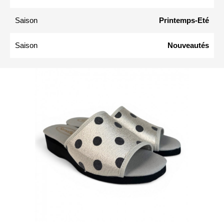
Saison
Printemps-Eté
Saison
Nouveautés