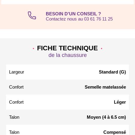
BESOIN D'UN CONSEIL ?
Contactez nous au 03 61 76 11 25
FICHE TECHNIQUE
de la chaussure
Largeur
Standard (G)
Confort
Semelle matelassée
Confort
Léger
Talon
Moyen (4 à 6.5 cm)
Talon
Compensé