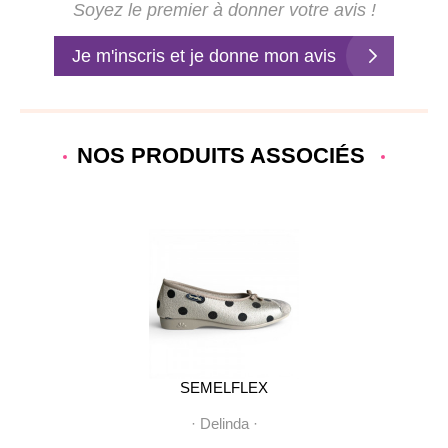
Soyez le premier à donner votre avis !
Je m'inscris et je donne mon avis
NOS PRODUITS ASSOCIÉS
SEMELFLEX
SEMELFLEX
·
Delinda
·
·
Delinda
·