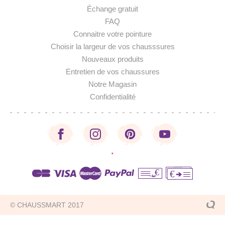
Échange gratuit
FAQ
Connaitre votre pointure
Choisir la largeur de vos chausssures
Nouveaux produits
Entretien de vos chaussures
Notre Magasin
Confidentialité
·
€
€
© CHAUSSMART 2017