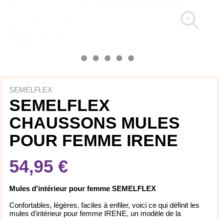
SEMELFLEX
SEMELFLEX
CHAUSSONS MULES
POUR FEMME IRENE
54,95 €
Mules d'intérieur pour femme SEMELFLEX
Confortables, légères, faciles à enfiler, voici ce qui définit les
mules d'intérieur pour femme IRENE, un modèle de la