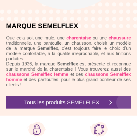
MARQUE SEMELFLEX
Que cela soit une mule, une
charentaise
ou une
chaussure
traditionnelle, une pantoufle, un chausson, choisir un modèle
de la marque
Semelflex
, c'est toujours faire le choix d'un
modèle confortable, à la qualité irréprochable, et aux finitions
parfaites.
Depuis 1936, la marque
Semelflex
est présente et reconnue
sur le marché de la charentaise ! Vous trouverez aussi des
chaussons Semelflex femme
et des
chaussons Semelflex
homme
et des pantoufles, pour le plus grand bonheur de ses
clients !
Tous les produits SEMELFLEX