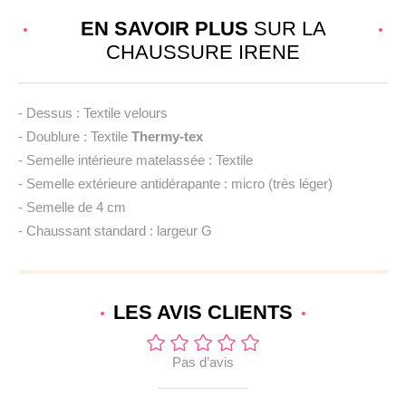
EN SAVOIR PLUS
SUR LA
CHAUSSURE IRENE
- Dessus : Textile velours
- Doublure : Textile
Thermy-tex
- Semelle intérieure matelassée : Textile
- Semelle extérieure antidérapante : micro (très léger)
- Semelle de 4 cm
- Chaussant standard : largeur G
LES AVIS
CLIENTS
Pas d’avis