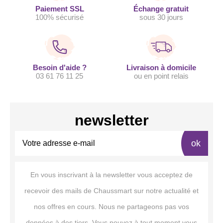
Paiement SSL
Échange gratuit
100% sécurisé
sous 30 jours
Besoin d'aide ?
Livraison à domicile
03 61 76 11 25
ou en point relais
newsletter
ok
En vous inscrivant à la newsletter vous acceptez de
recevoir des mails de Chaussmart sur notre actualité et
nos offres en cours. Nous ne partageons pas vos
données à des tiers. Vous pouvez à tout moment vous