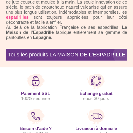
de jute cousue et moulée à la main. La seule innovation de ce
siècle, le patin de caoutchouc naturel vulcanisé qui en assure
une plus longue utilisation. Indémodables et intemporelles, les
espadrilles
sont toujours appréciées pour leur côté
décontracté et facile à enfiler.
Au delà de la fabrication Française de ses espadrilles,
La
Maison de l'Espadrille
fabrique entièrement sa gamme de
pantoufles en
Espagne
.
Tous les produits LA MAISON DE L'ESPADRILLE
Paiement SSL
Échange gratuit
100% sécurisé
sous 30 jours
Besoin d'aide ?
Livraison à domicile