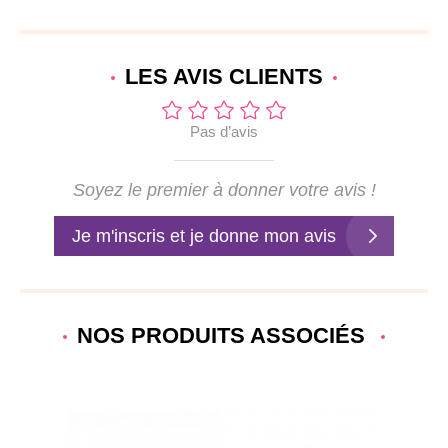
LES AVIS
CLIENTS
Pas d’avis
Soyez le premier à donner votre avis !
Je m'inscris et je donne mon avis
NOS PRODUITS ASSOCIÉS