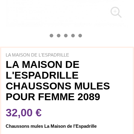
LA MAISON DE L'ESPADRILLE
LA MAISON DE
L'ESPADRILLE
CHAUSSONS MULES
POUR FEMME 2089
32,00 €
Chaussons mules
La Maison de l'Espadrille