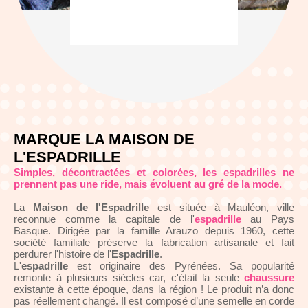
MARQUE LA MAISON DE
L'ESPADRILLE
Simples, décontractées et colorées, les espadrilles ne
prennent pas une ride, mais évoluent au gré de la mode.
La
Maison de l'Espadrille
est située à Mauléon, ville
reconnue comme la capitale de l'
espadrille
au Pays
Basque. Dirigée par la famille Arauzo depuis 1960, cette
société familiale préserve la fabrication artisanale et fait
perdurer l'histoire de l'
Espadrille
.
L'
espadrille
est originaire des Pyrénées. Sa popularité
remonte à plusieurs siècles car, c'était la seule
chaussure
existante à cette époque, dans la région ! Le produit n’a donc
pas réellement changé. Il est composé d’une semelle en corde