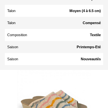
Talon
Moyen (4 à 6.5 cm)
Talon
Compensé
Composition
Textile
Saison
Printemps-Eté
Saison
Nouveautés