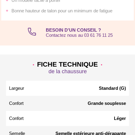
Un modèle facile à porter
Bonne hauteur de talon pour un minimum de fatigue
BESOIN D'UN CONSEIL ?
Contactez nous au 03 61 76 11 25
FICHE TECHNIQUE
de la chaussure
Largeur
Standard (G)
Confort
Grande souplesse
Confort
Léger
Semelle
Semelle extérieure anti-dérapante