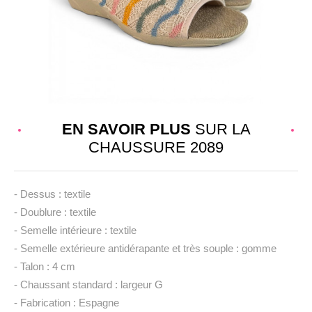
EN SAVOIR PLUS
SUR LA
CHAUSSURE 2089
- Dessus : textile
- Doublure : textile
- Semelle intérieure : textile
- Semelle extérieure antidérapante et très souple : gomme
- Talon : 4 cm
- Chaussant standard : largeur G
- Fabrication : Espagne