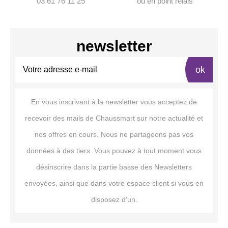
03 61 76 11 25
ou en point relais
newsletter
ok
En vous inscrivant à la newsletter vous acceptez de
recevoir des mails de Chaussmart sur notre actualité et
nos offres en cours. Nous ne partageons pas vos
données à des tiers. Vous pouvez à tout moment vous
désinscrire dans la partie basse des Newsletters
envoyées, ainsi que dans votre espace client si vous en
disposez d’un.