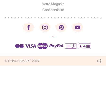
Notre Magasin
Confidentialité
·
€
€
© CHAUSSMART 2017