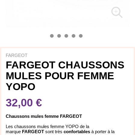
FARGEOT
FARGEOT CHAUSSONS
MULES POUR FEMME
YOPO
32,00 €
Chaussons mules femme FARGEOT
Les chaussons mules femme YOPO de la
marque
FARGEOT
sont très
confortables
à porter à la