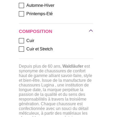
Automne-Hiver
Printemps-Eté
COMPOSITION
Cuir
Cuir et Stretch
Depuis plus de 60 ans,
Waldläufer
est
synonyme de chaussures de confort
haut de gamme alliant savoir-faire, style
et bien-être. Issue de la manufacture de
chaussures Lugina , une institution de
longue date, la marque perpétue la
passion de la qualité et du sens des
responsabilités à travers la troisième
génération. Chaque chaussure est
confectionnée avec un souci du détail
méticuleux, à partir des matériaux les