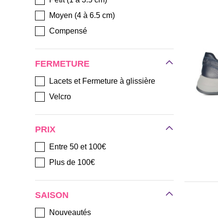
Moyen (4 à 6.5 cm)
Compensé
FERMETURE
Lacets et Fermeture à glissière
Velcro
PRIX
Entre 50 et 100€
Plus de 100€
SAISON
Nouveautés