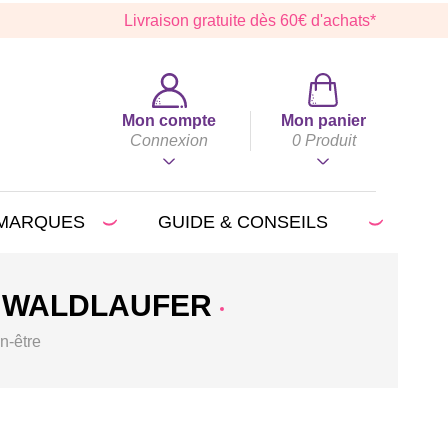
Livraison gratuite dès 60€ d'achats*
Mon compte
Mon panier
Connexion
0
Produit
MARQUES
GUIDE & CONSEILS
 WALDLAUFER
n-être