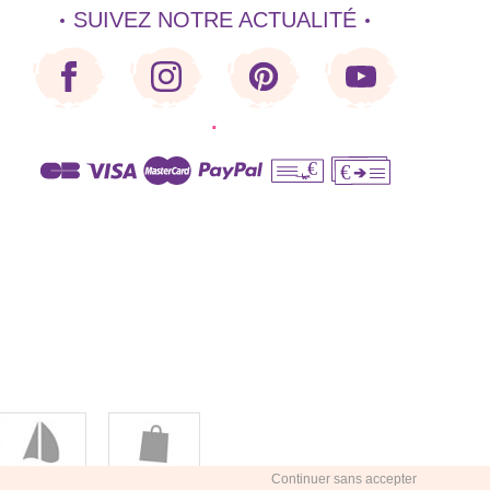
SUIVEZ NOTRE ACTUALITÉ
·
€
€
Continuer sans accepter