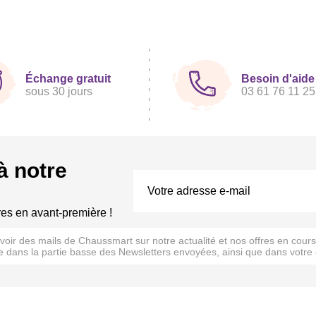
Échange gratuit
Besoin d'aide
sous 30 jours
03 61 76 11 25
à notre
res en avant-première !
evoir des mails de Chaussmart sur notre actualité et nos offres en cou
 dans la partie basse des Newsletters envoyées, ainsi que dans votre 