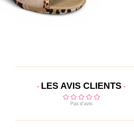
LES AVIS
CLIENTS
Pas d’avis