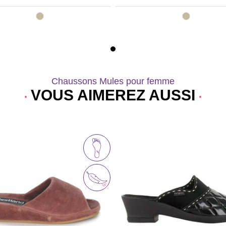
Chaussons Mules pour femme
VOUS AIMEREZ AUSSI