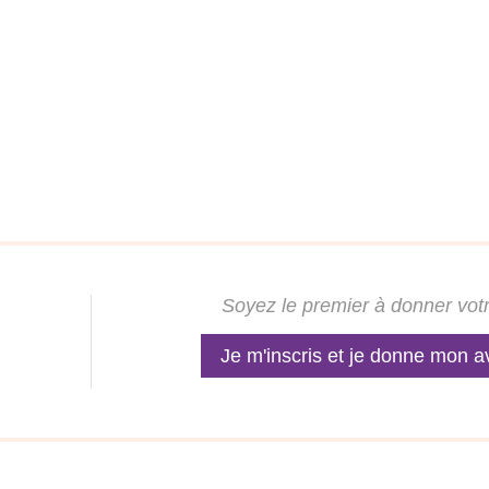
Soyez le premier à donner votr
Je m'inscris et je donne mon a