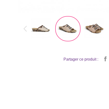
Partager ce produit :