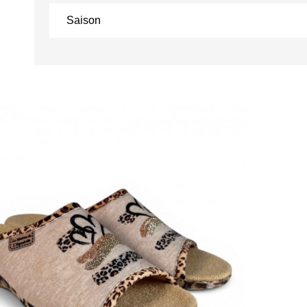
Saison