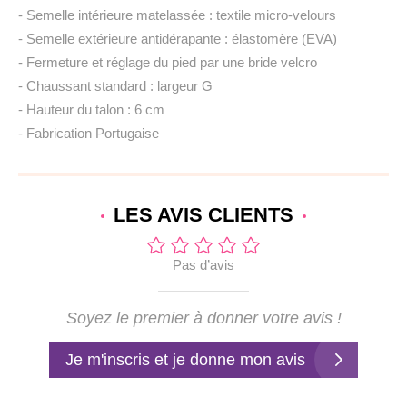
- Semelle intérieure matelassée : textile micro-velours
- Semelle extérieure antidérapante : élastomère (EVA)
- Fermeture et réglage du pied par une bride velcro
- Chaussant standard : largeur G
- Hauteur du talon : 6 cm
- Fabrication Portugaise
LES AVIS
CLIENTS
Pas d’avis
Soyez le premier à donner votre avis !
Je m'inscris et je donne mon avis