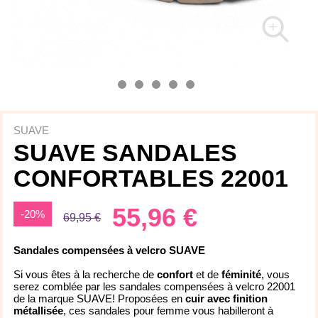
SUAVE
SUAVE SANDALES
CONFORTABLES 22001
55,96 €
-20%
69,95 €
Sandales compensées à velcro SUAVE
Si vous êtes à la recherche de
confort
et de
féminité
, vous
serez comblée par les sandales compensées à velcro 22001
de la marque SUAVE! Proposées en
cuir avec finition
métallisée
, ces sandales pour femme vous habilleront à