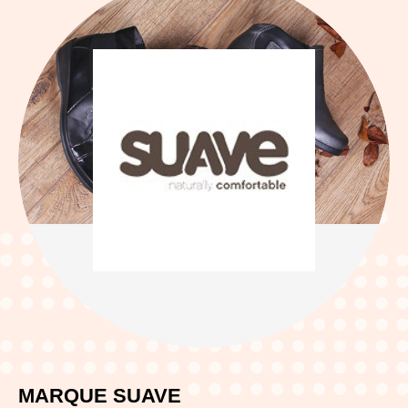
MARQUE SUAVE