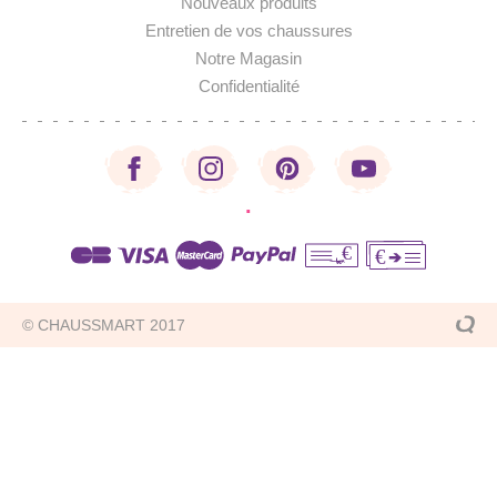
Nouveaux produits
Entretien de vos chaussures
Notre Magasin
Confidentialité
·
€
€
© CHAUSSMART 2017