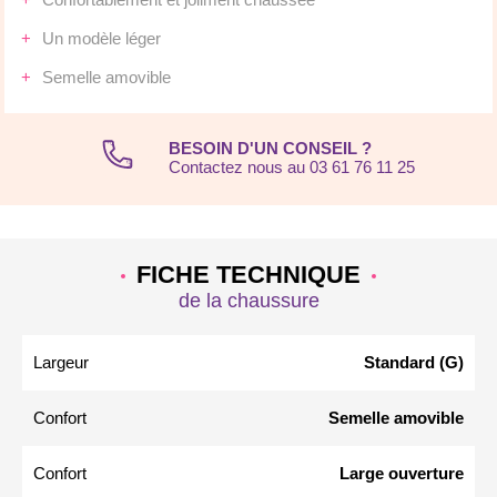
Un modèle léger
Semelle amovible
BESOIN D'UN CONSEIL ?
Contactez nous au 03 61 76 11 25
FICHE TECHNIQUE
de la chaussure
Largeur
Standard (G)
Confort
Semelle amovible
Confort
Large ouverture