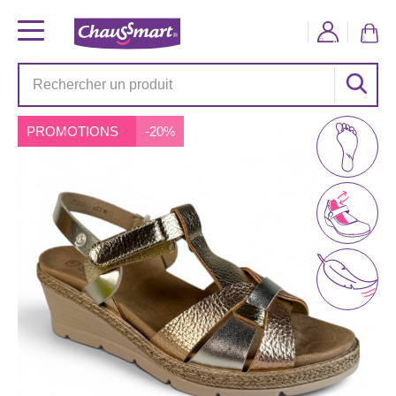
PROMOTIONS
-20%