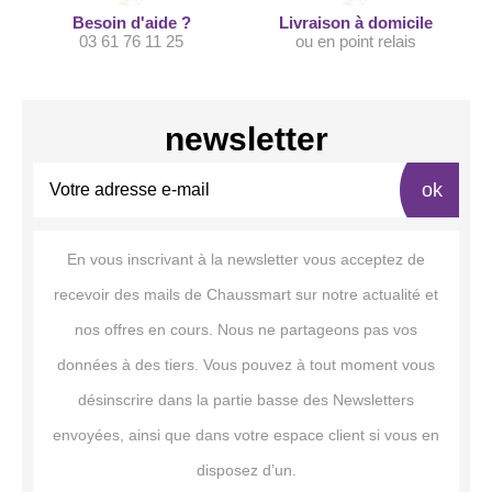
Besoin d'aide ?
Livraison à domicile
03 61 76 11 25
ou en point relais
newsletter
ok
En vous inscrivant à la newsletter vous acceptez de
recevoir des mails de Chaussmart sur notre actualité et
nos offres en cours. Nous ne partageons pas vos
données à des tiers. Vous pouvez à tout moment vous
désinscrire dans la partie basse des Newsletters
envoyées, ainsi que dans votre espace client si vous en
disposez d’un.