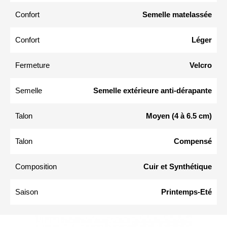
Confort
Semelle matelassée
Confort
Léger
Fermeture
Velcro
Semelle
Semelle extérieure anti-dérapante
Talon
Moyen (4 à 6.5 cm)
Talon
Compensé
Composition
Cuir et Synthétique
Saison
Printemps-Eté