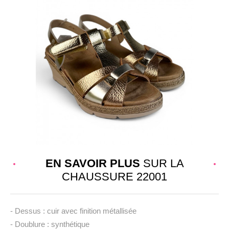
EN SAVOIR PLUS
SUR LA
CHAUSSURE 22001
- Dessus : cuir avec finition métallisée
- Doublure : synthétique