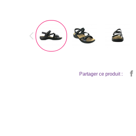
Partager ce produit :