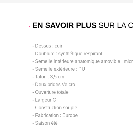
EN SAVOIR PLUS
SUR LA 
- Dessus : cuir
- Doublure : synthétique respirant
- Semelle intérieure anatomique amovible : mic
- Semelle extérieure : PU
- Talon : 3,5 cm
- Deux brides Velcro
- Ouverture totale
- Largeur G
- Construction souple
- Fabrication : Europe
- Saison été