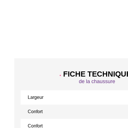
FICHE TECHNIQU
de la chaussure
Largeur
Confort
Confort