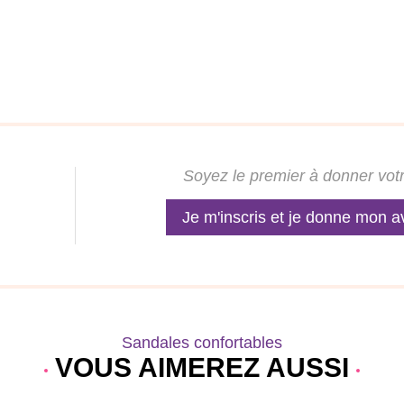
Soyez le premier à donner votr
Je m'inscris et je donne mon a
Sandales confortables
VOUS AIMEREZ AUSSI