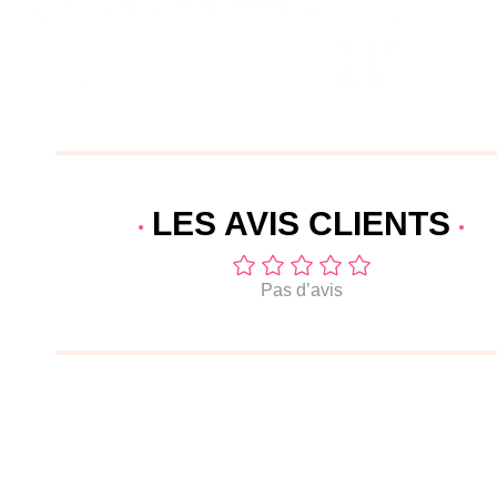
LES AVIS
CLIENTS
Pas d’avis