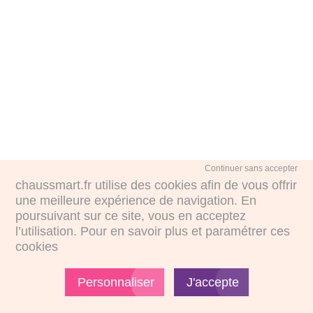
Continuer sans accepter
chaussmart.fr utilise des cookies afin de vous offrir
une meilleure expérience de navigation. En
poursuivant sur ce site, vous en acceptez
l’utilisation. Pour en savoir plus et paramétrer ces
cookies
Personnaliser
J'accepte