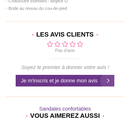
- Chaussant standard : largeur G
- Bride au niveau du cou-de-pied
LES AVIS
CLIENTS
Pas d’avis
Soyez le premier à donner votre avis !
Je m'inscris et je donne mon avis
Sandales confortables
VOUS AIMEREZ AUSSI