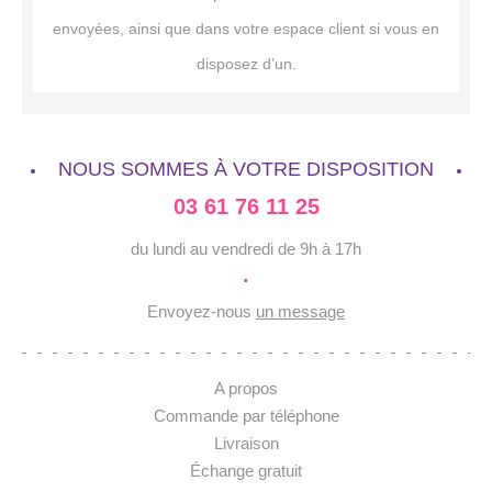
envoyées, ainsi que dans votre espace client si vous en
disposez d’un.
NOUS SOMMES À VOTRE DISPOSITION
03 61 76 11 25
du lundi au vendredi de 9h à 17h
·
Envoyez-nous
un message
A propos
Commande par téléphone
Livraison
Échange gratuit