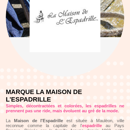
MARQUE LA MAISON DE
L'ESPADRILLE
Simples, décontractées et colorées, les espadrilles ne
prennent pas une ride, mais évoluent au gré de la mode.
La
Maison de l'Espadrille
est située à Mauléon, ville
reconnue comme la capitale de l'
espadrille
au Pays