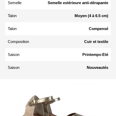
Semelle
Semelle extérieure anti-dérapante
Talon
Moyen (4 à 6.5 cm)
Talon
Compensé
Composition
Cuir et textile
Saison
Printemps-Eté
Saison
Nouveautés