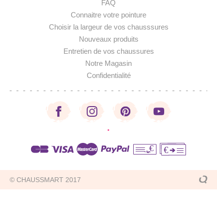
FAQ
Connaitre votre pointure
Choisir la largeur de vos chausssures
Nouveaux produits
Entretien de vos chaussures
Notre Magasin
Confidentialité
·
€
€
© CHAUSSMART 2017