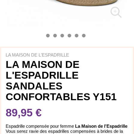
LA MAISON DE L'ESPADRILLE
LA MAISON DE
L'ESPADRILLE
SANDALES
CONFORTABLES Y151
89,95 €
Espadrille compensée pour femme
La Maison de l'Espadrille
Vous serez ravie des espadrilles compensées à brides de la