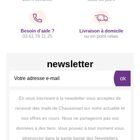
Besoin d'aide ?
Livraison à domicile
03 61 76 11 25
ou en point relais
newsletter
ok
En vous inscrivant à la newsletter vous acceptez de
recevoir des mails de Chaussmart sur notre actualité et
nos offres en cours. Nous ne partageons pas vos
données à des tiers. Vous pouvez à tout moment vous
désinscrire dans la partie basse des Newsletters