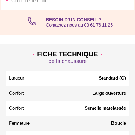
Confort et féminité
BESOIN D'UN CONSEIL ?
Contactez nous au 03 61 76 11 25
FICHE TECHNIQUE
de la chaussure
Largeur
Standard (G)
Confort
Large ouverture
Confort
Semelle matelassée
Fermeture
Boucle