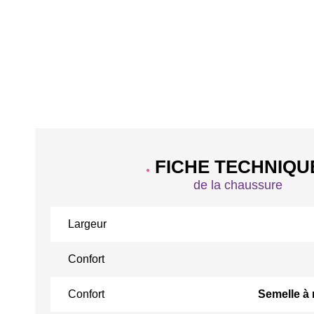
FICHE TECHNIQU
de la chaussure
Largeur
Confort
Confort
Semelle à