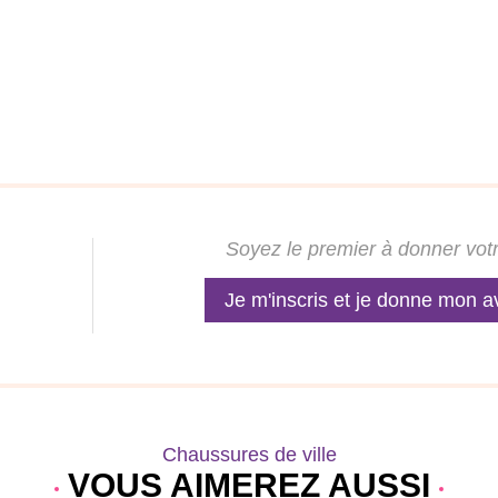
Soyez le premier à donner votr
Je m'inscris et je donne mon a
Chaussures de ville
VOUS AIMEREZ AUSSI