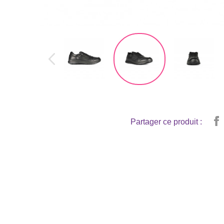
Partager ce produit :