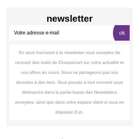
newsletter
ok
En vous inscrivant à la newsletter vous acceptez de
recevoir des mails de Chaussmart sur notre actualité et
nos offres en cours. Nous ne partageons pas vos
données à des tiers. Vous pouvez à tout moment vous
désinscrire dans la partie basse des Newsletters
envoyées, ainsi que dans votre espace client si vous en
disposez d’un.