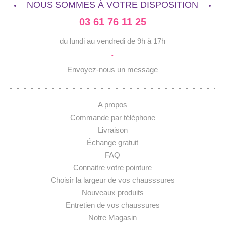
NOUS SOMMES À VOTRE DISPOSITION
03 61 76 11 25
du lundi au vendredi de 9h à 17h
·
Envoyez-nous
un message
A propos
Commande par téléphone
Livraison
Échange gratuit
FAQ
Connaitre votre pointure
Choisir la largeur de vos chausssures
Nouveaux produits
Entretien de vos chaussures
Notre Magasin