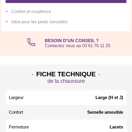
Confort et souplesse
Idéal pour les pieds sensibles
BESOIN D'UN CONSEIL ?
Contactez nous au 03 61 76 11 25
FICHE TECHNIQUE
de la chaussure
Largeur
Large (H et J)
Confort
Semelle amovible
Fermeture
Lacets