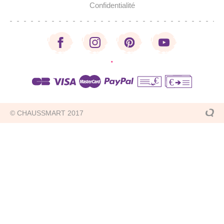
Confidentialité
·
€
€
© CHAUSSMART 2017