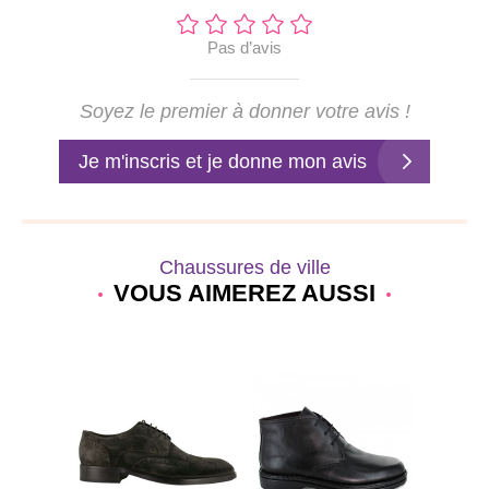
Pas d’avis
Soyez le premier à donner votre avis !
Je m'inscris et je donne mon avis
Chaussures de ville
VOUS AIMEREZ AUSSI