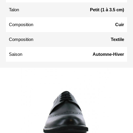
Talon
Petit (1 à 3.5 cm)
Composition
Cuir
Composition
Textile
Saison
Automne-Hiver