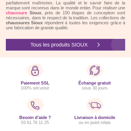
parfaitement maîtrisées. La qualité et le savoir faire de la
marque sont reconnus dans le monde entier. Pour réaliser une
chaussure
Sioux
, près de 150 étapes de conception sont
nécessaires, dans le respect de la tradition. Les collections de
chaussures Sioux
répondent à toutes les exigences grâce à
une fabrication de grande qualité.
Tous les produits SIOUX
Paiement SSL
Échange gratuit
100% sécurisé
sous 30 jours
Besoin d'aide ?
Livraison à domicile
03 61 76 11 25
ou en point relais