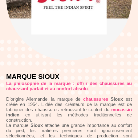
MARQUE SIOUX
La philosophie de la marque : offrir des
chaussures
au
chaussant parfait et au confort absolu.
D’origine Allemande, la marque de
chaussures
Sioux
est
créée en 1954. L’idée des créateurs de la marque est de
fabriquer des chaussures retrouvant le confort du
mocassin
indien
en utilisant les méthodes traditionnelles de
construction.
La marque
Sioux
attache une grande importance au confort
du pied, les matières premières sont rigoureusement
sélectionnées, et les techniques de production sont