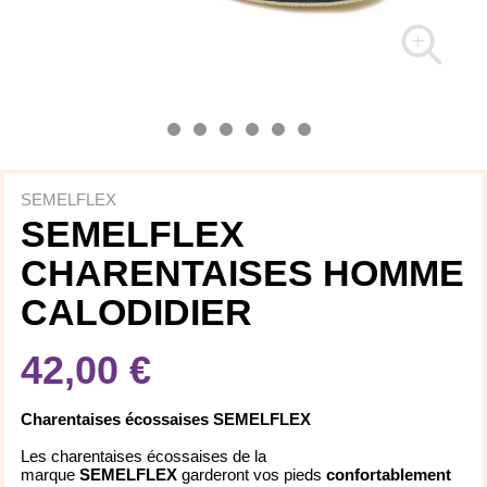
SEMELFLEX
SEMELFLEX
CHARENTAISES HOMME
CALODIDIER
42,00 €
Charentaises écossaises SEMELFLEX
Les charentaises écossaises de la
marque
SEMELFLEX
garderont vos pieds
confortablement