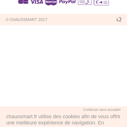
€
€
© CHAUSSMART 2017
Continuer sans accepter
chaussmart.fr utilise des cookies afin de vous offrir
une meilleure expérience de navigation. En