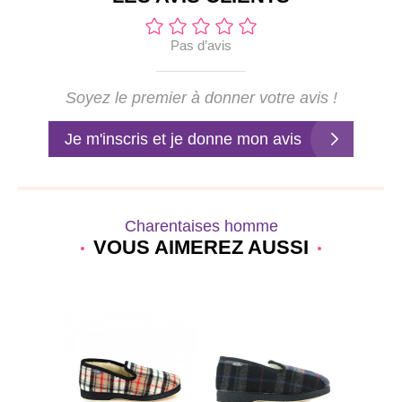
Pas d’avis
Soyez le premier à donner votre avis !
Je m'inscris et je donne mon avis
Charentaises homme
VOUS AIMEREZ AUSSI