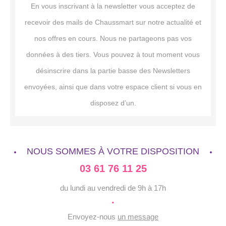
En vous inscrivant à la newsletter vous acceptez de
recevoir des mails de Chaussmart sur notre actualité et
nos offres en cours. Nous ne partageons pas vos
données à des tiers. Vous pouvez à tout moment vous
désinscrire dans la partie basse des Newsletters
envoyées, ainsi que dans votre espace client si vous en
disposez d’un.
NOUS SOMMES À VOTRE DISPOSITION
03 61 76 11 25
du lundi au vendredi de 9h à 17h
·
Envoyez-nous
un message