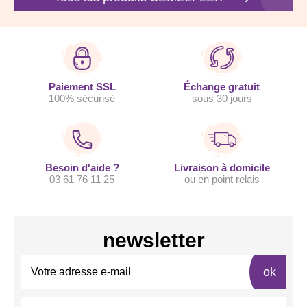
Paiement SSL
Échange gratuit
100% sécurisé
sous 30 jours
Besoin d'aide ?
Livraison à domicile
03 61 76 11 25
ou en point relais
newsletter
ok