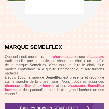
MARQUE SEMELFLEX
Que cela soit une mule, une
charentaise
ou une
chaussure
traditionnelle, une pantoufle, un chausson, choisir un modèle
de la marque
Semelflex
, c'est toujours faire le choix d'un
modèle confortable, à la qualité irréprochable, et aux finitions
parfaites.
Depuis 1936, la marque
Semelflex
est présente et reconnue
sur le marché de la charentaise ! Vous trouverez aussi des
chaussons Semelflex femme
et des
chaussons Semelflex
homme
et des pantoufles, pour le plus grand bonheur de ses
clients !
Tous les produits SEMELFLEX