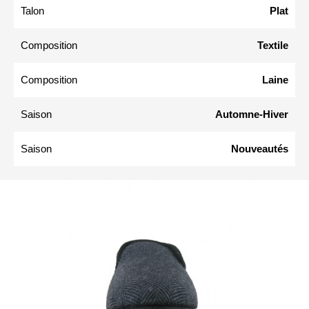
Talon
Plat
Composition
Textile
Composition
Laine
Saison
Automne-Hiver
Saison
Nouveautés