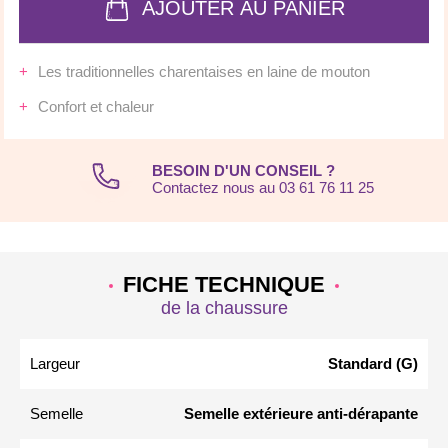
AJOUTER AU PANIER
Les traditionnelles charentaises en laine de mouton
Confort et chaleur
BESOIN D'UN CONSEIL ?
Contactez nous au 03 61 76 11 25
FICHE TECHNIQUE
de la chaussure
Largeur
Standard (G)
Semelle
Semelle extérieure anti-dérapante