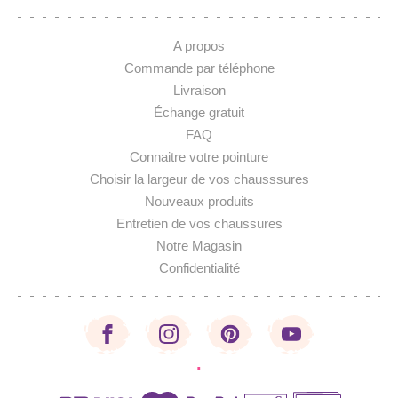
A propos
Commande par téléphone
Livraison
Échange gratuit
FAQ
Connaitre votre pointure
Choisir la largeur de vos chausssures
Nouveaux produits
Entretien de vos chaussures
Notre Magasin
Confidentialité
·