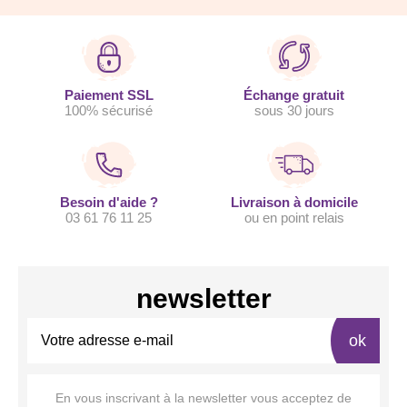
Paiement SSL
Échange gratuit
100% sécurisé
sous 30 jours
Besoin d'aide ?
Livraison à domicile
03 61 76 11 25
ou en point relais
newsletter
ok
En vous inscrivant à la newsletter vous acceptez de