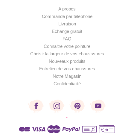
A propos
Commande par téléphone
Livraison
Échange gratuit
FAQ
Connaitre votre pointure
Choisir la largeur de vos chausssures
Nouveaux produits
Entretien de vos chaussures
Notre Magasin
Confidentialité
·
€
€