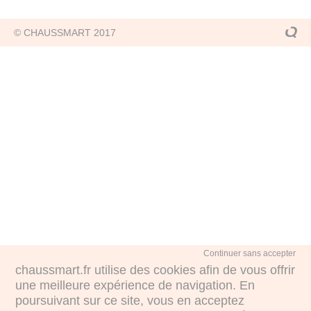
© CHAUSSMART 2017
Continuer sans accepter
chaussmart.fr utilise des cookies afin de vous offrir
une meilleure expérience de navigation. En
poursuivant sur ce site, vous en acceptez