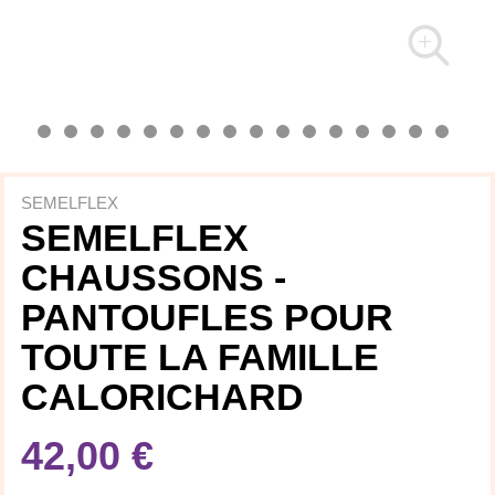
SEMELFLEX
SEMELFLEX
CHAUSSONS -
PANTOUFLES POUR
TOUTE LA FAMILLE
CALORICHARD
42,00 €