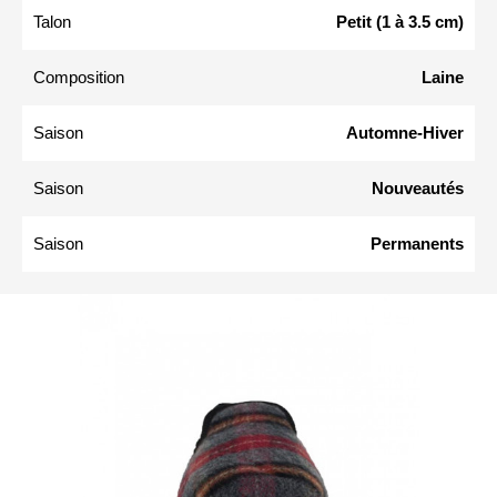
Talon
Petit (1 à 3.5 cm)
Composition
Laine
Saison
Automne-Hiver
Saison
Nouveautés
Saison
Permanents