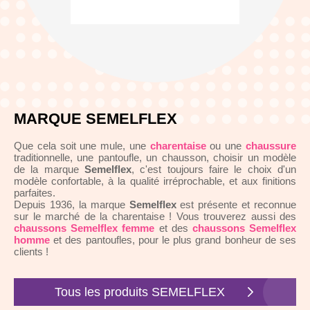
MARQUE SEMELFLEX
Que cela soit une mule, une
charentaise
ou une
chaussure
traditionnelle, une pantoufle, un chausson, choisir un modèle
de la marque
Semelflex
, c'est toujours faire le choix d'un
modèle confortable, à la qualité irréprochable, et aux finitions
parfaites.
Depuis 1936, la marque
Semelflex
est présente et reconnue
sur le marché de la charentaise ! Vous trouverez aussi des
chaussons Semelflex femme
et des
chaussons Semelflex
homme
et des pantoufles, pour le plus grand bonheur de ses
clients !
Tous les produits SEMELFLEX