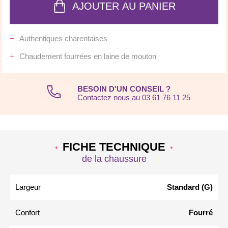
AJOUTER AU PANIER
Authentiques charentaises
Chaudement fourrées en laine de mouton
BESOIN D'UN CONSEIL ?
Contactez nous au 03 61 76 11 25
FICHE TECHNIQUE
de la chaussure
Largeur
Standard (G)
Confort
Fourré