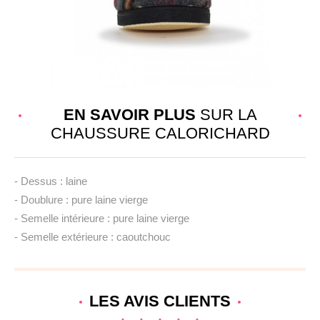
EN SAVOIR PLUS
SUR LA
CHAUSSURE CALORICHARD
- Dessus : laine
- Doublure : pure laine vierge
- Semelle intérieure : pure laine vierge
- Semelle extérieure : caoutchouc
LES AVIS
CLIENTS