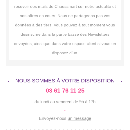
recevoir des mails de Chaussmart sur notre actualité et
nos offres en cours. Nous ne partageons pas vos
données à des tiers. Vous pouvez à tout moment vous
désinscrire dans la partie basse des Newsletters
envoyées, ainsi que dans votre espace client si vous en
disposez d’un.
NOUS SOMMES À VOTRE DISPOSITION
03 61 76 11 25
du lundi au vendredi de 9h à 17h
·
Envoyez-nous
un message