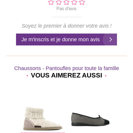
Pas d’avis
Soyez le premier à donner votre avis !
Je m'inscris et je donne mon avis
Chaussons - Pantoufles pour toute la famille
VOUS AIMEREZ AUSSI