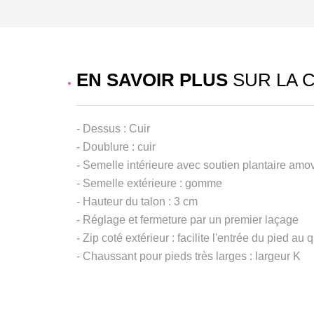
EN SAVOIR PLUS
SUR LA 
- Dessus : Cuir
- Doublure : cuir
- Semelle intérieure avec soutien plantaire amov
- Semelle extérieure : gomme
- Hauteur du talon : 3 cm
- Réglage et fermeture par un premier laçage
- Zip coté extérieur : facilite l'entrée du pied au 
- Chaussant pour pieds très larges : largeur K