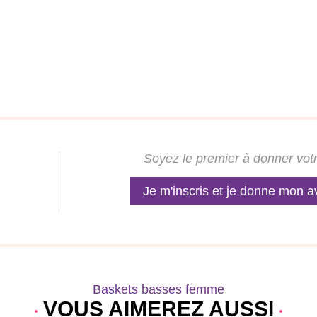
Soyez le premier à donner votr
Je m'inscris et je donne mon a
Baskets basses femme
VOUS AIMEREZ AUSSI