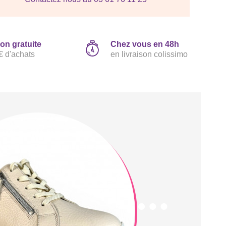
son gratuite
Chez vous en 48h
€ d'achats
en livraison colissimo