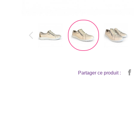
Partager ce produit :