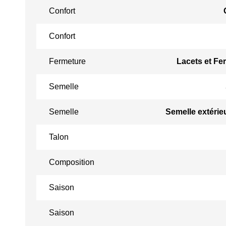
Confort
Confort
Fermeture
Lacets et Fer
Semelle
Semelle
Semelle extérie
Talon
Composition
Saison
Saison