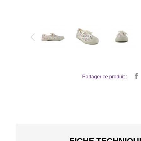
Partager ce produit :