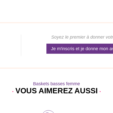
Soyez le premier à donner votr
Je m'inscris et je donne mon a
Baskets basses femme
VOUS AIMEREZ AUSSI