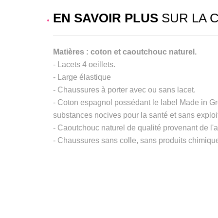
EN SAVOIR PLUS
SUR LA 
Matières : coton et caoutchouc naturel.
- Lacets 4 oeillets.
- Large élastique
- Chaussures à porter avec ou sans lacet.
- Coton espagnol possédant le label Made in Gr
substances nocives pour la santé et sans exploit
- Caoutchouc naturel de qualité provenant de l'
- Chaussures sans colle, sans produits chimique