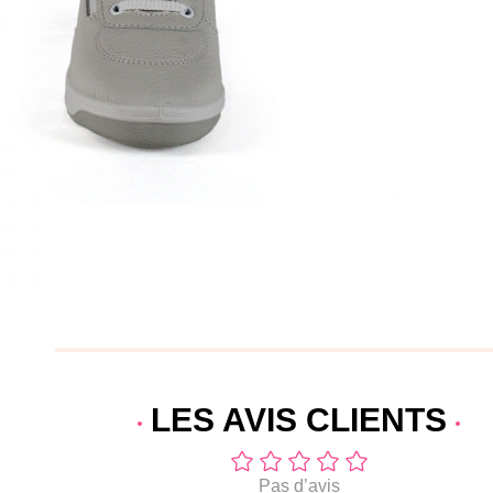
LES AVIS
CLIENTS
Pas d’avis