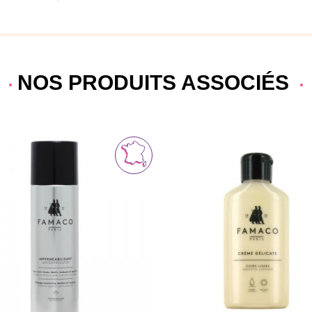
NOS PRODUITS ASSOCIÉS