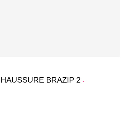
CHAUSSURE BRAZIP 2