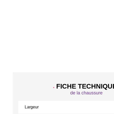
FICHE TECHNIQU
de la chaussure
Largeur