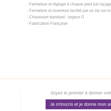
- Fermeture et réglage à chaque pied par laçag
- Fermeture et ouverture facilité par un zip sur le
- Chaussant standard : largeur G
- Fabrication Française
Soyez le premier à donner votr
Je m'inscris et je donne mon a