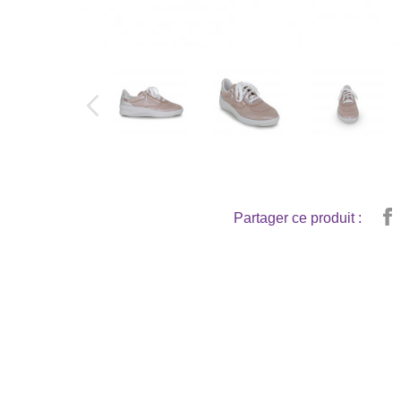
Partager ce produit :