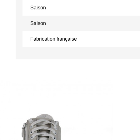
Saison
Saison
Fabrication française