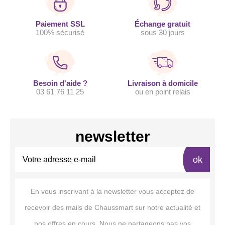
Paiement SSL
Échange gratuit
100% sécurisé
sous 30 jours
Besoin d'aide ?
Livraison à domicile
03 61 76 11 25
ou en point relais
newsletter
ok
En vous inscrivant à la newsletter vous acceptez de
recevoir des mails de Chaussmart sur notre actualité et
nos offres en cours. Nous ne partageons pas vos