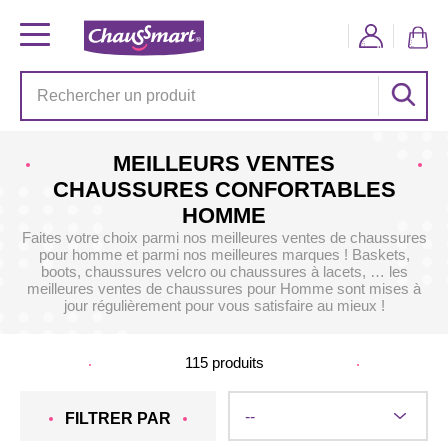
MEILLEURS VENTES
CHAUSSURES CONFORTABLES
HOMME
Faites votre choix parmi nos meilleures ventes de chaussures
pour homme et parmi nos meilleures marques ! Baskets,
boots, chaussures velcro ou chaussures à lacets, … les
meilleures ventes de chaussures pour Homme sont mises à
jour régulièrement pour vous satisfaire au mieux !
115
produits
FILTRER PAR