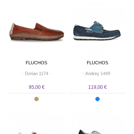
FLUCHOS
FLUCHOS
·
Dorian 1174
·
·
Andrey 1449
·
95,00 €
119,00 €