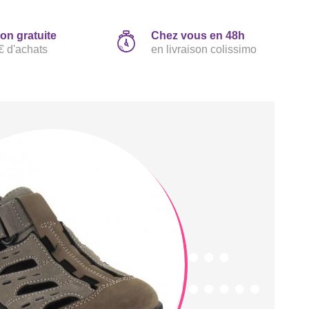
son gratuite
Chez vous en 48h
€ d'achats
en livraison colissimo