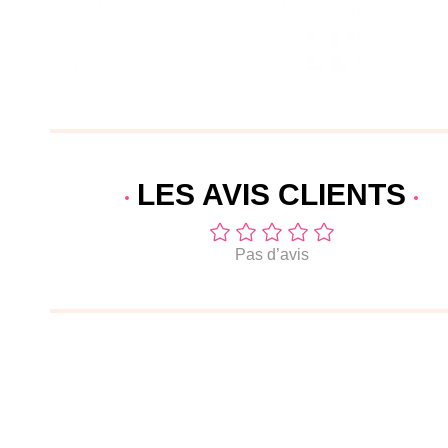
LES AVIS
CLIENTS
Pas d’avis