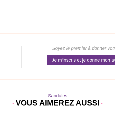
Soyez le premier à donner votr
Je m'inscris et je donne mon a
Sandales
VOUS AIMEREZ AUSSI