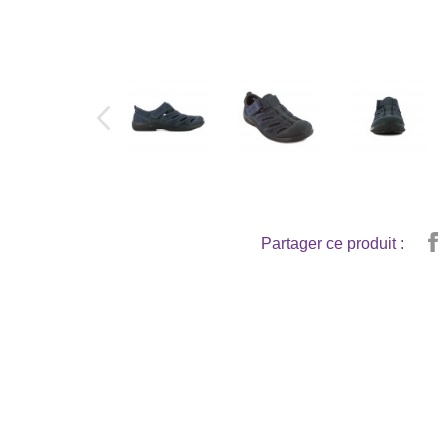
Partager ce produit :