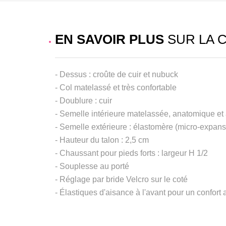
EN SAVOIR PLUS
SUR LA 
- Dessus : croûte de cuir et nubuck
- Col matelassé et très confortable
- Doublure : cuir
- Semelle intérieure matelassée, anatomique et 
- Semelle extérieure : élastomère (micro-expans
- Hauteur du talon : 2,5 cm
- Chaussant pour pieds forts : largeur H 1/2
- Souplesse au porté
- Réglage par bride Velcro sur le coté
- Élastiques d'aisance à l'avant pour un confort