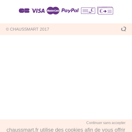
€
€
© CHAUSSMART 2017
Continuer sans accepter
chaussmart.fr utilise des cookies afin de vous offrir