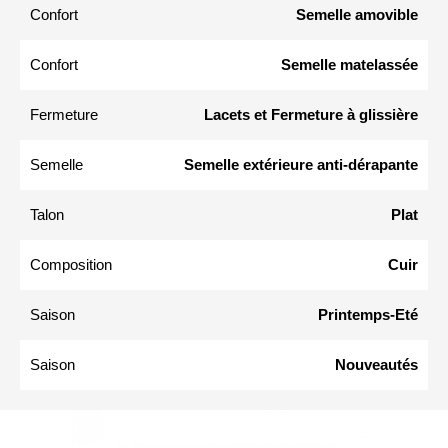
Confort
Semelle amovible
Confort
Semelle matelassée
Fermeture
Lacets et Fermeture à glissière
Semelle
Semelle extérieure anti-dérapante
Talon
Plat
Composition
Cuir
Saison
Printemps-Eté
Saison
Nouveautés