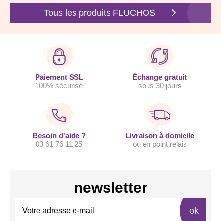
Tous les produits FLUCHOS
Paiement SSL
Échange gratuit
100% sécurisé
sous 30 jours
Besoin d'aide ?
Livraison à domicile
03 61 76 11 25
ou en point relais
newsletter
ok