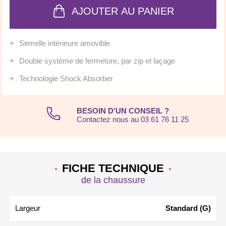
AJOUTER AU PANIER
Semelle intérieure amovible
Double système de fermeture, par zip et laçage
Technologie Shock Absorber
BESOIN D'UN CONSEIL ?
Contactez nous au 03 61 76 11 25
FICHE TECHNIQUE
de la chaussure
Largeur
Standard (G)