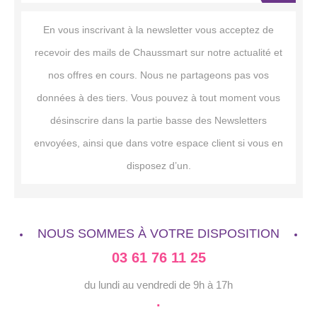
En vous inscrivant à la newsletter vous acceptez de
recevoir des mails de Chaussmart sur notre actualité et
nos offres en cours. Nous ne partageons pas vos
données à des tiers. Vous pouvez à tout moment vous
désinscrire dans la partie basse des Newsletters
envoyées, ainsi que dans votre espace client si vous en
disposez d’un.
NOUS SOMMES À VOTRE DISPOSITION
03 61 76 11 25
du lundi au vendredi de 9h à 17h
·