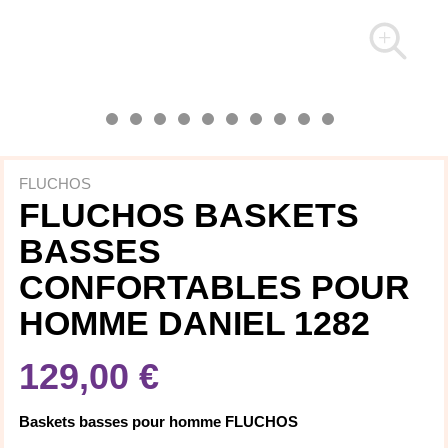
FLUCHOS
FLUCHOS BASKETS
BASSES
CONFORTABLES POUR
HOMME DANIEL 1282
129,00 €
Baskets basses pour homme FLUCHOS