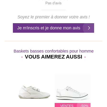
Pas d’avis
Soyez le premier à donner votre avis !
Je m'inscris et je donne mon avis
Baskets basses confortables pour homme
VOUS AIMEREZ AUSSI
-50%
VENTES
-50%