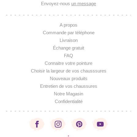
Envoyez-nous
un message
A propos
Commande par téléphone
Livraison
Échange gratuit
FAQ
Connaitre votre pointure
Choisir la largeur de vos chausssures
Nouveaux produits
Entretien de vos chaussures
Notre Magasin
Confidentialité
·