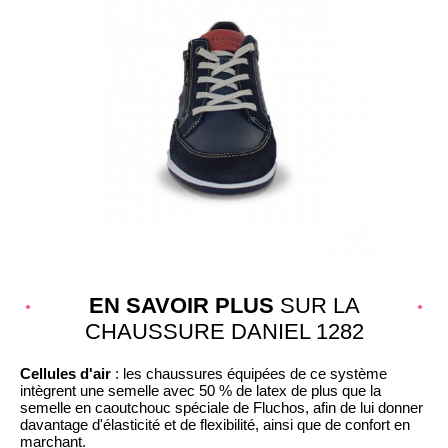
EN SAVOIR PLUS
SUR LA
CHAUSSURE DANIEL 1282
Cellules d'air
: les chaussures équipées de ce système
intègrent une semelle avec 50 % de latex de plus que la
semelle en caoutchouc spéciale de Fluchos, afin de lui donner
davantage d'élasticité et de flexibilité, ainsi que de confort en
marchant.