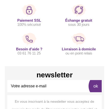
Paiement SSL
Échange gratuit
100% sécurisé
sous 30 jours
Besoin d'aide ?
Livraison à domicile
03 61 76 11 25
ou en point relais
newsletter
ok
En vous inscrivant à la newsletter vous acceptez de