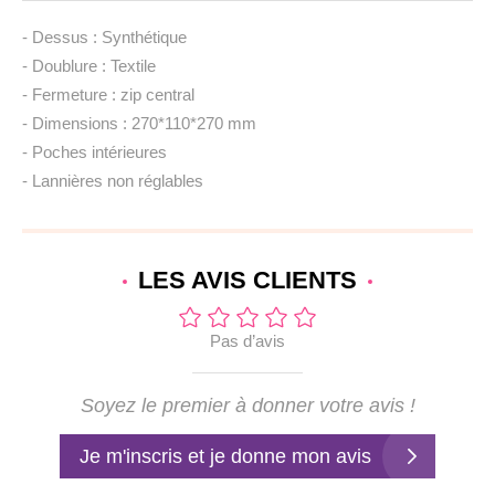
- Dessus : Synthétique
- Doublure : Textile
- Fermeture : zip central
- Dimensions : 270*110*270 mm
- Poches intérieures
- Lannières non réglables
LES AVIS
CLIENTS
Pas d’avis
Soyez le premier à donner votre avis !
Je m'inscris et je donne mon avis