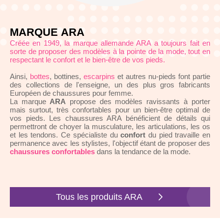
MARQUE ARA
Créée en 1949, la marque allemande ARA a toujours fait en
sorte de proposer des modèles à la pointe de la mode, tout en
respectant le confort et le bien-être de vos pieds.
Ainsi,
bottes
, bottines,
escarpins
et autres nu-pieds font partie
des collections de l'enseigne, un des plus gros fabricants
Européen de chaussures pour femme.
La marque
ARA
propose des modèles ravissants à porter
mais surtout, très confortables
pour un bien-être
optimal de
vos pieds.
Les chaussures ARA bénéficient de détails qui
permettront de
choyer la
musculature, les articulations, les os
et les tendons.
Ce
spécialiste du
confort
du pied travaille en
permanence avec les stylistes, l'objectif étant de proposer des
chaussures confortables
dans la tendance de la mode.
Tous les produits ARA