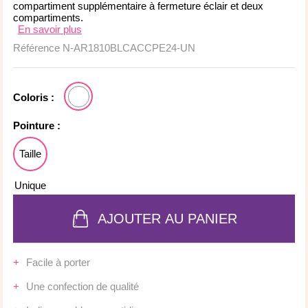
compartiment supplémentaire à fermeture éclair et deux
compartiments
.
En savoir plus
Référence
N-AR1810BLCACCPE24-UN
Coloris :
Pointure :
Taille
Unique
AJOUTER AU PANIER
Facile à porter
Une confection de qualité