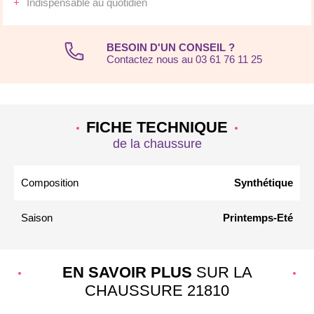
Indispensable au quotidien
BESOIN D'UN CONSEIL ?
Contactez nous au 03 61 76 11 25
FICHE TECHNIQUE
de la chaussure
Composition
Synthétique
Saison
Printemps-Eté
EN SAVOIR PLUS
SUR LA
CHAUSSURE 21810