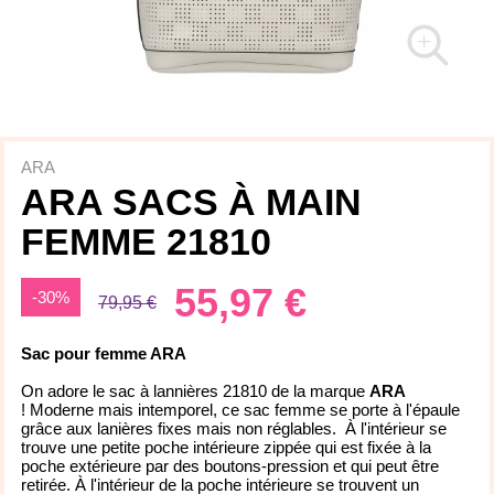
ARA
ARA SACS À MAIN
FEMME 21810
55,97 €
-30%
79,95 €
Sac pour femme ARA
On adore le sac à lannières 21810 de la marque
ARA
! Moderne mais intemporel, ce sac femme se porte à l'épaule
grâce aux lanières fixes mais non réglables.
À l'intérieur se
trouve une petite poche intérieure zippée qui est fixée à la
poche extérieure par des boutons-pression et qui peut être
retirée. À l'intérieur de la poche intérieure se trouvent un