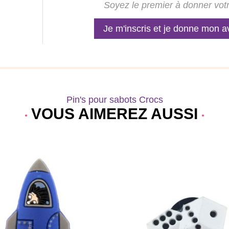
Soyez le premier à donner votr
Je m'inscris et je donne mon a
Pin's pour sabots Crocs
VOUS AIMEREZ AUSSI