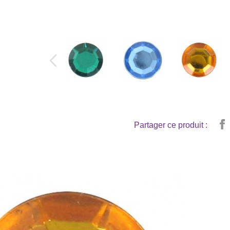
Partager ce produit :