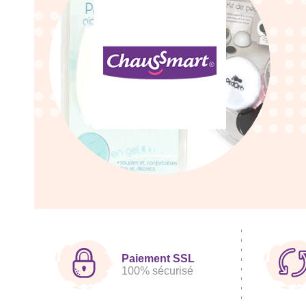
Paiement SSL
100% sécurisé