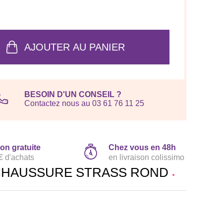
AJOUTER AU PANIER
BESOIN D'UN CONSEIL ?
Contactez nous au 03 61 76 11 25
son gratuite
Chez vous en 48h
€ d'achats
en livraison colissimo
CHAUSSURE STRASS ROND