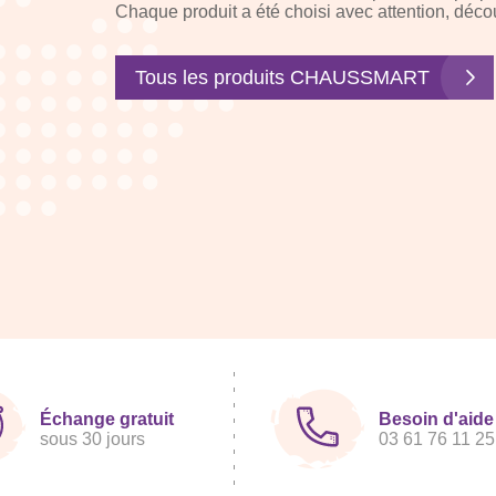
Chaque produit a été choisi avec attention, déco
Tous les produits CHAUSSMART
Échange gratuit
Besoin d'aide
sous 30 jours
03 61 76 11 25