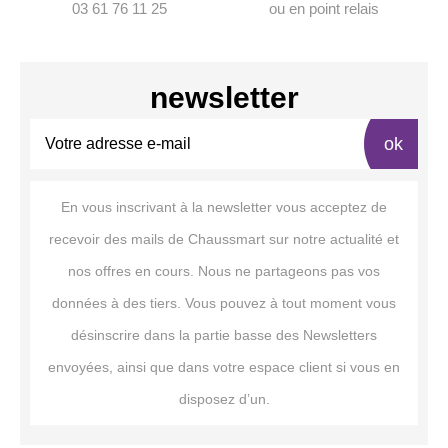
03 61 76 11 25
ou en point relais
newsletter
ok
En vous inscrivant à la newsletter vous acceptez de
recevoir des mails de Chaussmart sur notre actualité et
nos offres en cours. Nous ne partageons pas vos
données à des tiers. Vous pouvez à tout moment vous
désinscrire dans la partie basse des Newsletters
envoyées, ainsi que dans votre espace client si vous en
disposez d’un.