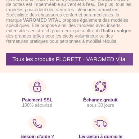
de bottes est imperméable au vent et à l’eau. De plus, tous les
modèles possèdent des semelles intérieures amovibles.
Spécialiste des chaussures confort et paramédicales, la
marque
VAROMED VITAL
propose également des modèles
spécifiques. Elle propose ainsi des modèles avec inserts
extensibles en stretch pour ceux qui souffrent d’
hallux valgus
,
des grandes tailles pour les pieds volumineux ou des
fermetures pratiques pour personnes à mobilité réduite.
Tous les produits FLORETT - VAROMED Vital
Paiement SSL
Échange gratuit
100% sécurisé
sous 30 jours
Besoin d'aide ?
Livraison à domicile