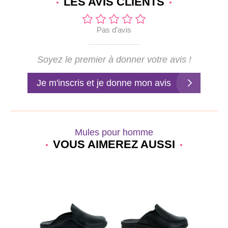
LES AVIS
CLIENTS
Pas d’avis
Soyez le premier à donner votre avis !
Je m'inscris et je donne mon avis
Mules pour homme
VOUS AIMEREZ AUSSI