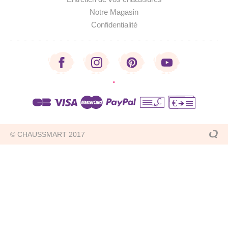
Notre Magasin
Confidentialité
·
€
€
© CHAUSSMART 2017