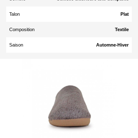
Talon
Plat
Composition
Textile
Saison
Automne-Hiver