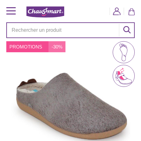
PROMOTIONS
-30%