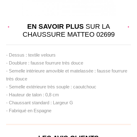
EN SAVOIR PLUS
SUR LA
CHAUSSURE MATTEO 02699
- Dessus : textile velours
- Doublure : fausse fourrure très douce
- Semelle intérieure amovible et matelassée : fausse fourrure
très douce
- Semelle extérieure très souple : caoutchouc
- Hauteur de talon : 0,8 cm
- Chaussant standard : Largeur G
- Fabriqué en Espagne