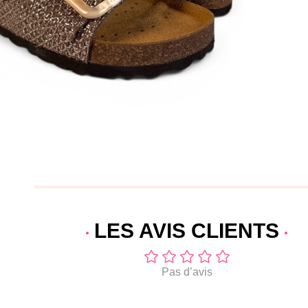
LES AVIS
CLIENTS
Pas d’avis