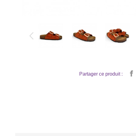
Partager ce produit :