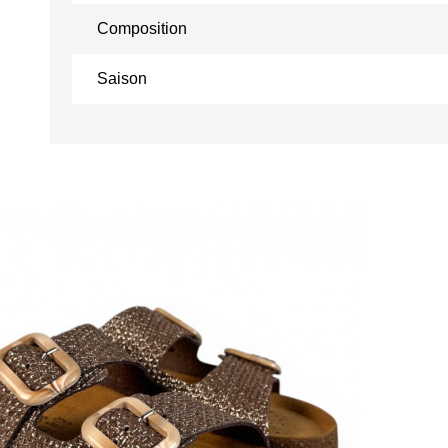
Composition
Saison