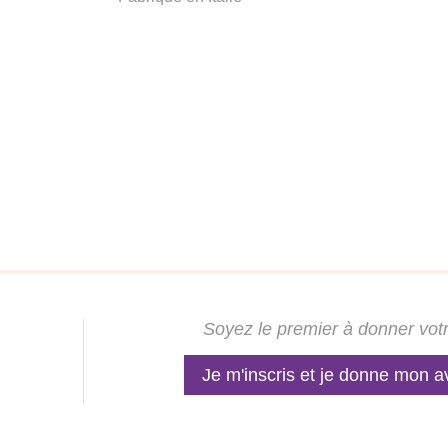
Soyez le premier à donner votr
Je m'inscris et je donne mon a