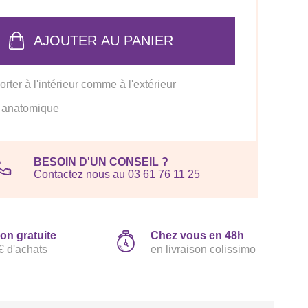
AJOUTER AU PANIER
orter à l'intérieur comme à l'extérieur
 anatomique
BESOIN D'UN CONSEIL ?
Contactez nous au 03 61 76 11 25
son gratuite
Chez vous en 48h
€ d'achats
en livraison colissimo