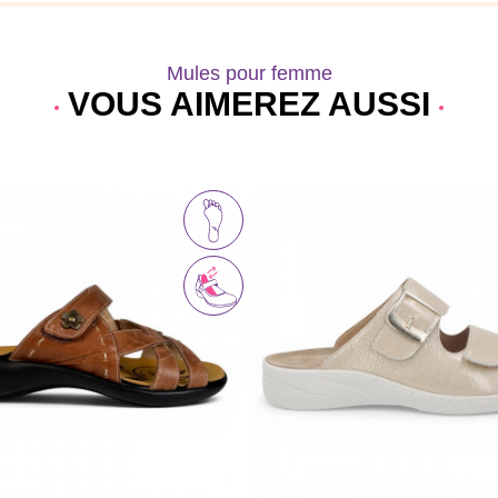
Mules pour femme
VOUS AIMEREZ AUSSI