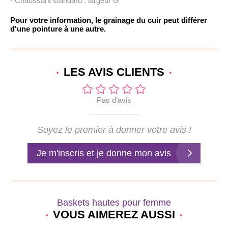
- Chaussant standard : largeur G
Pour votre information, le grainage du cuir peut différer
d'une pointure à une autre.
LES AVIS
CLIENTS
Pas d’avis
Soyez le premier à donner votre avis !
Je m'inscris et je donne mon avis
Baskets hautes pour femme
VOUS AIMEREZ AUSSI