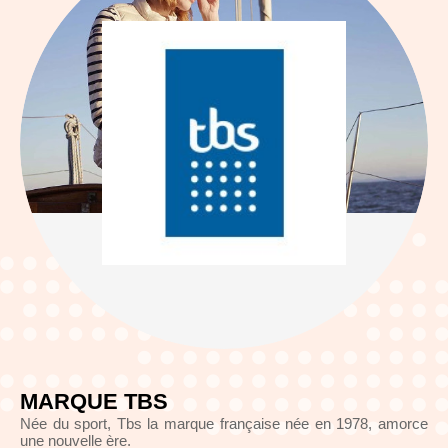
MARQUE TBS
Née du sport, Tbs la marque française née en 1978, amorce
une nouvelle ère.