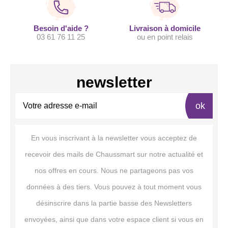
Besoin d'aide ?
Livraison à domicile
03 61 76 11 25
ou en point relais
newsletter
ok
En vous inscrivant à la newsletter vous acceptez de
recevoir des mails de Chaussmart sur notre actualité et
nos offres en cours. Nous ne partageons pas vos
données à des tiers. Vous pouvez à tout moment vous
désinscrire dans la partie basse des Newsletters
envoyées, ainsi que dans votre espace client si vous en