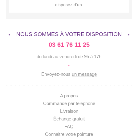
disposez d’un.
NOUS SOMMES À VOTRE DISPOSITION
03 61 76 11 25
du lundi au vendredi de 9h à 17h
·
Envoyez-nous
un message
A propos
Commande par téléphone
Livraison
Échange gratuit
FAQ
Connaitre votre pointure