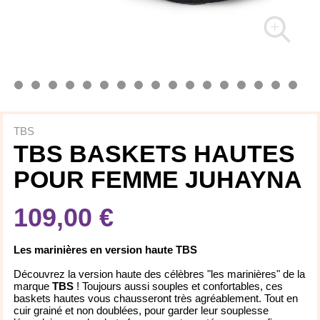
TBS
TBS BASKETS HAUTES
POUR FEMME JUHAYNA
109,00 €
Les marinières en version haute TBS
Découvrez la version haute des célèbres "les marinières" de la
marque
TBS
! Toujours aussi souples et confortables, ces
baskets hautes vous chausseront très agréablement. Tout en
cuir grainé et non doublées, pour garder leur souplesse