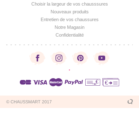
Choisir la largeur de vos chausssures
Nouveaux produits
Entretien de vos chaussures
Notre Magasin
Confidentialité
·
€
€
© CHAUSSMART 2017