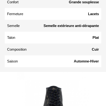
Confort
Grande souplesse
Fermeture
Lacets
Semelle
Semelle extérieure anti-dérapante
Talon
Plat
Composition
Cuir
Saison
Automne-Hiver