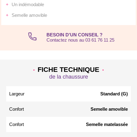
Un indémodable
Semelle amovible
BESOIN D'UN CONSEIL ?
Contactez nous au 03 61 76 11 25
FICHE TECHNIQUE
de la chaussure
Largeur
Standard (G)
Confort
Semelle amovible
Confort
Semelle matelassée