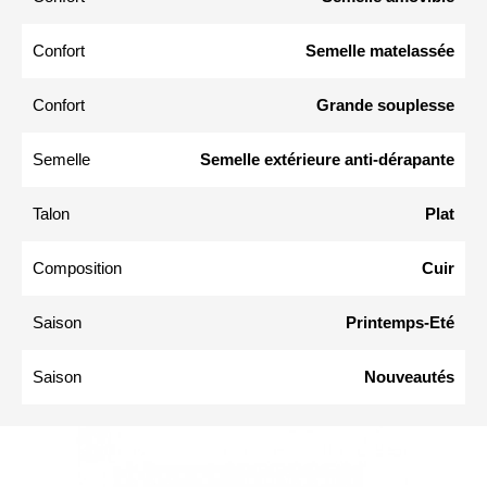
Confort
Semelle matelassée
Confort
Grande souplesse
Semelle
Semelle extérieure anti-dérapante
Talon
Plat
Composition
Cuir
Saison
Printemps-Eté
Saison
Nouveautés