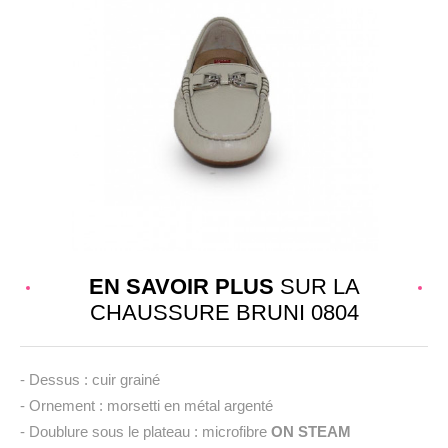
EN SAVOIR PLUS
SUR LA
CHAUSSURE BRUNI 0804
- Dessus : cuir grainé
- Ornement : morsetti en métal argenté
- Doublure sous le plateau : microfibre
ON STEAM