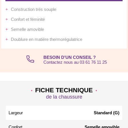
Construction très souple
Confort et féminité
Semelle amovible
Doublure en matière thermorégulatrice
BESOIN D'UN CONSEIL ?
Contactez nous au 03 61 76 11 25
FICHE TECHNIQUE
de la chaussure
Largeur
Standard (G)
Confort
Semelle amovible