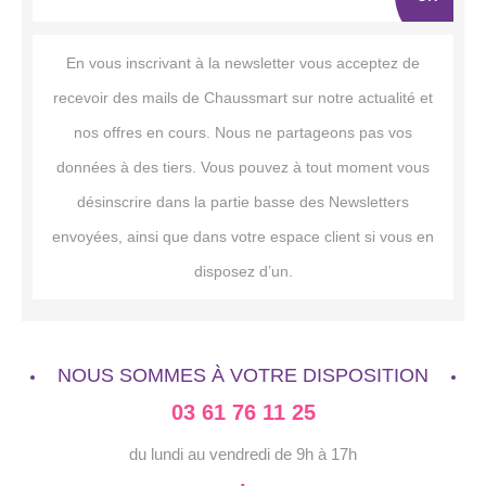
En vous inscrivant à la newsletter vous acceptez de
recevoir des mails de Chaussmart sur notre actualité et
nos offres en cours. Nous ne partageons pas vos
données à des tiers. Vous pouvez à tout moment vous
désinscrire dans la partie basse des Newsletters
envoyées, ainsi que dans votre espace client si vous en
disposez d’un.
NOUS SOMMES À VOTRE DISPOSITION
03 61 76 11 25
du lundi au vendredi de 9h à 17h
·