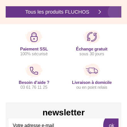
Tous les produits FLUCHOS
Paiement SSL
Échange gratuit
100% sécurisé
sous 30 jours
Besoin d'aide ?
Livraison à domicile
03 61 76 11 25
ou en point relais
newsletter
ok