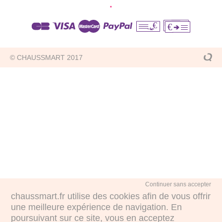
·
€
€
© CHAUSSMART 2017
Continuer sans accepter
chaussmart.fr utilise des cookies afin de vous offrir
une meilleure expérience de navigation. En
poursuivant sur ce site, vous en acceptez