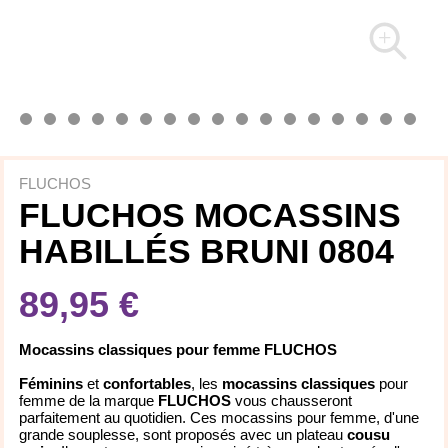
FLUCHOS
FLUCHOS MOCASSINS
HABILLÉS BRUNI 0804
89,95 €
Mocassins classiques pour femme FLUCHOS
Féminins
et
confortables
, les
mocassins classiques
pour
femme de la marque
FLUCHOS
vous chausseront
parfaitement au quotidien. Ces mocassins pour femme, d'une
grande souplesse, sont proposés avec un plateau
cousu