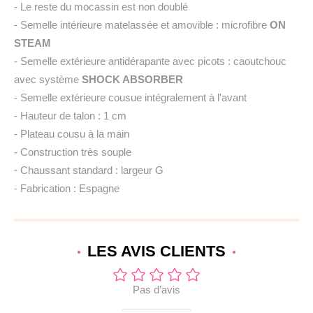
- Le reste du mocassin est non doublé
- Semelle intérieure matelassée et amovible : microfibre
ON
STEAM
- Semelle extérieure antidérapante avec picots : caoutchouc
avec système
SHOCK ABSORBER
- Semelle extérieure cousue intégralement à l'avant
- Hauteur de talon : 1 cm
- Plateau cousu à la main
- Construction très souple
- Chaussant standard : largeur G
- Fabrication : Espagne
LES AVIS
CLIENTS
Pas d’avis