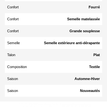
Confort
Fourré
Confort
Semelle matelassée
Confort
Grande souplesse
Semelle
Semelle extérieure anti-dérapante
Talon
Plat
Composition
Textile
Saison
Automne-Hiver
Saison
Nouveautés