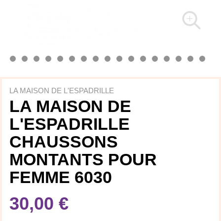
LA MAISON DE L'ESPADRILLE
LA MAISON DE
L'ESPADRILLE
CHAUSSONS
MONTANTS POUR
FEMME 6030
30,00 €