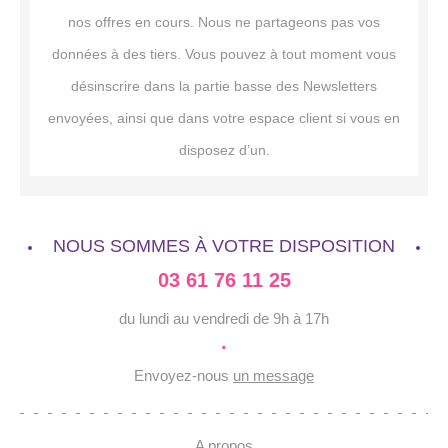
nos offres en cours. Nous ne partageons pas vos
données à des tiers. Vous pouvez à tout moment vous
désinscrire dans la partie basse des Newsletters
envoyées, ainsi que dans votre espace client si vous en
disposez d’un.
NOUS SOMMES À VOTRE DISPOSITION
03 61 76 11 25
du lundi au vendredi de 9h à 17h
·
Envoyez-nous
un message
A propos