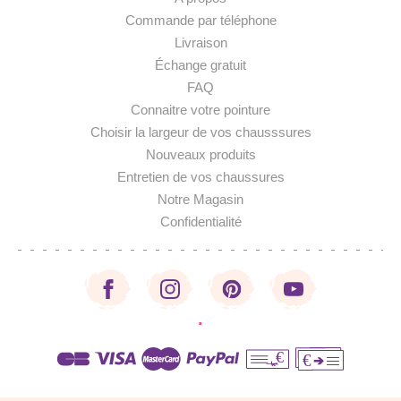
Commande par téléphone
Livraison
Échange gratuit
FAQ
Connaitre votre pointure
Choisir la largeur de vos chausssures
Nouveaux produits
Entretien de vos chaussures
Notre Magasin
Confidentialité
·
€
€