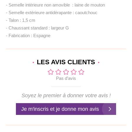
- Semelle intérieure non amovible : laine de mouton
- Semelle extérieure antidérapante : caoutchouc
- Talon : 1,5 cm
- Chaussant standard : largeur G
- Fabrication : Espagne
LES AVIS
CLIENTS
Pas d’avis
Soyez le premier à donner votre avis !
Je m'inscris et je donne mon avis