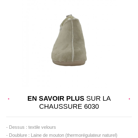
EN SAVOIR PLUS
SUR LA
CHAUSSURE 6030
- Dessus : textile velours
- Doublure : Laine de mouton (thermorégulateur naturel)