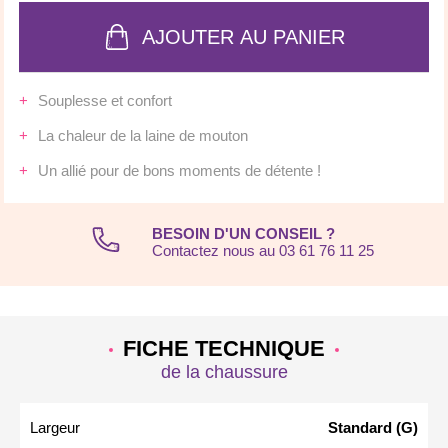
AJOUTER AU PANIER
Souplesse et confort
La chaleur de la laine de mouton
Un allié pour de bons moments de détente !
BESOIN D'UN CONSEIL ?
Contactez nous au 03 61 76 11 25
FICHE TECHNIQUE
de la chaussure
Largeur
Standard (G)