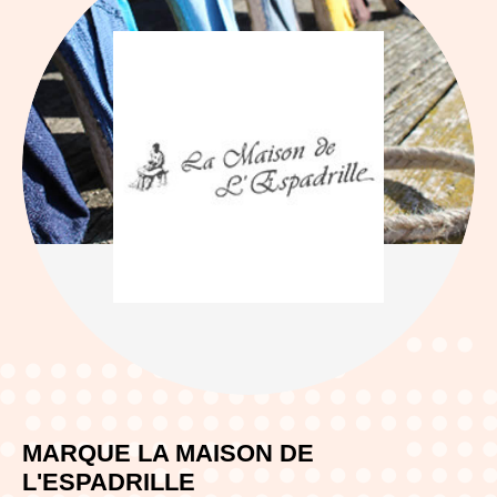
MARQUE LA MAISON DE
L'ESPADRILLE