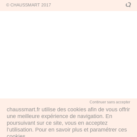
© CHAUSSMART 2017
Continuer sans accepter
chaussmart.fr utilise des cookies afin de vous offrir
une meilleure expérience de navigation. En
poursuivant sur ce site, vous en acceptez
l’utilisation. Pour en savoir plus et paramétrer ces
cookies