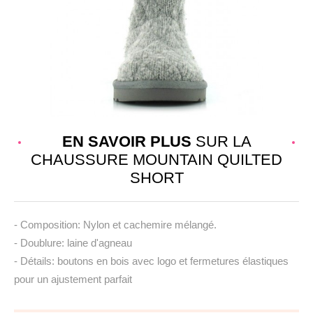
EN SAVOIR PLUS
SUR LA
CHAUSSURE MOUNTAIN QUILTED
SHORT
- Composition: Nylon et cachemire mélangé.
- Doublure: laine d'agneau
- Détails: boutons en bois avec logo et fermetures élastiques
pour un ajustement parfait