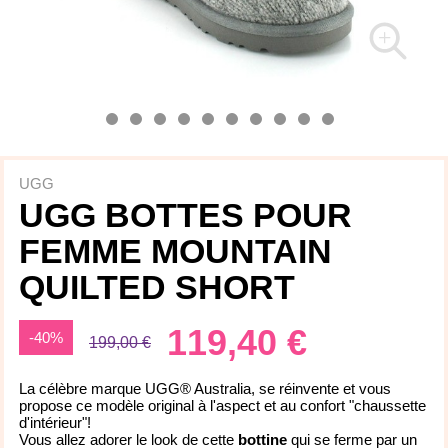
UGG
UGG BOTTES POUR
FEMME MOUNTAIN
QUILTED SHORT
119,40 €
-40%
199,00 €
La célèbre marque UGG® Australia, se réinvente et vous
propose ce modèle original à l'aspect et au confort "chaussette
d'intérieur"!
Vous allez adorer le look de cette
bottine
qui se ferme par un