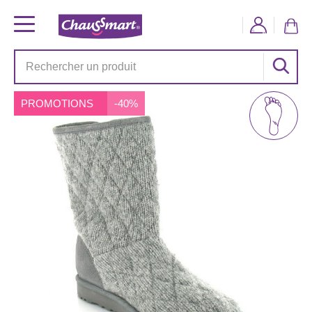
PROMOTIONS
-40%