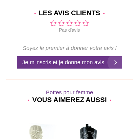
LES AVIS
CLIENTS
Pas d’avis
Soyez le premier à donner votre avis !
Je m'inscris et je donne mon avis
Bottes pour femme
VOUS AIMEREZ AUSSI