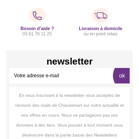
Besoin d'aide ?
Livraison à domicile
03 61 76 11 25
ou en point relais
newsletter
ok
En vous inscrivant à la newsletter vous acceptez de
recevoir des mails de Chaussmart sur notre actualité et
nos offres en cours. Nous ne partageons pas vos
données à des tiers. Vous pouvez à tout moment vous
désinscrire dans la partie basse des Newsletters