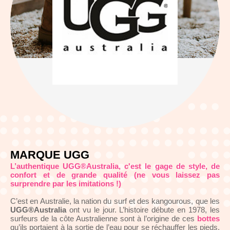
MARQUE UGG
L’authentique UGG®Australia, c'est le gage de style, de
confort et de grande qualité (ne vous laissez pas
surprendre par les imitations !)
C’est en Australie, la nation du surf et des kangourous, que les
UGG®Australia
ont vu le jour. L’histoire débute en 1978, les
surfeurs de la côte Australienne sont à l’origine de ces
bottes
qu’ils portaient à la sortie de l’eau pour se réchauffer les pieds.