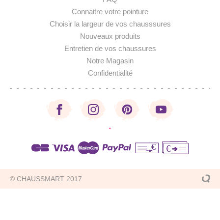
Connaitre votre pointure
Choisir la largeur de vos chausssures
Nouveaux produits
Entretien de vos chaussures
Notre Magasin
Confidentialité
·
€
€
© CHAUSSMART 2017