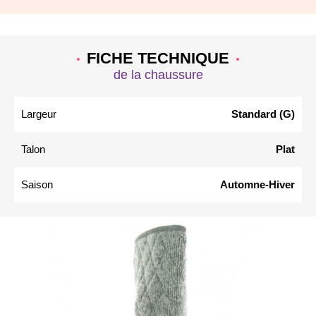
FICHE TECHNIQUE
de la chaussure
Largeur
Standard (G)
Talon
Plat
Saison
Automne-Hiver